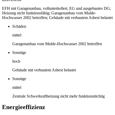
EFH mit Garagenanbau, vollunterkellert, EG und ausgebautes DG;
Heizung nicht funktionsfähig; Garagenanbau vom Mulde-
Hochwasser 2002 betroffen; Gebäude mit verbautem Asbest belastet
Schäden
mittel
Garagenanbau vom Mulde-Hochwasser 2002 betroffen
Sonstige
hoch
Gebäude mit verbautem Asbest belastet
Sonstige
mittel
Zentrale Schwerkraftheizung nicht mehr funktionstüchtig
Energieeffizienz