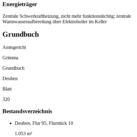
Energieträger
Zentrale Schwerkraftheizung, nicht mehr funktionstüchtig; zentrale
Warmwasseraufbereitung über Elektroboiler im Keller
Grundbuch
Amtsgericht
Grimma
Grundbuch
Deuben
Blatt
320
Bestandsverzeichnis
Deuben, Flur 95, Flurstück 10
1.053 m²