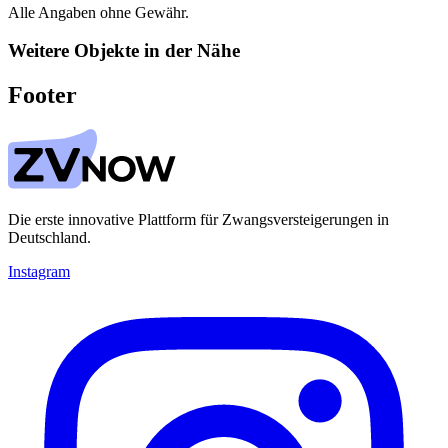
Alle Angaben ohne Gewähr.
Weitere Objekte in der Nähe
Footer
Die erste innovative Plattform für Zwangsversteigerungen in
Deutschland.
Instagram