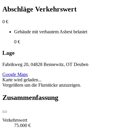
Abschläge Verkehrswert
0 €
Gebäude mit verbautem Asbest belastet
0 €
Lage
Fabrikweg 20, 04828 Bennewitz, OT Deuben
Google Maps
Karte wird geladen...
Vergrößern um die Flurstücke anzuzeigen.
Zusammenfassung
Verkehrswert
75.000 €