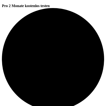
Pro 2 Monate kostenlos testen