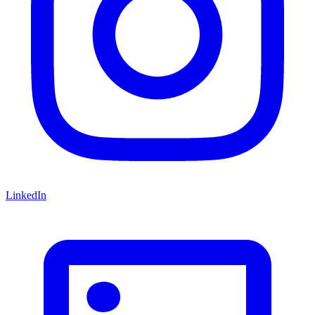
LinkedIn