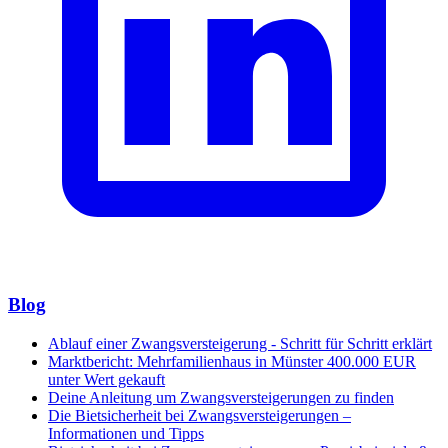
Blog
Ablauf einer Zwangsversteigerung - Schritt für Schritt erklärt
Marktbericht: Mehrfamilienhaus in Münster 400.000 EUR
unter Wert gekauft
Deine Anleitung um Zwangsversteigerungen zu finden
Die Bietsicherheit bei Zwangsversteigerungen –
Informationen und Tipps