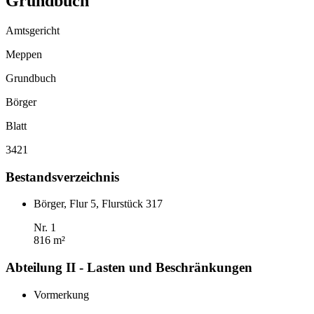
Grundbuch
Amtsgericht
Meppen
Grundbuch
Börger
Blatt
3421
Bestandsverzeichnis
Börger, Flur 5, Flurstück 317
Nr. 1
816 m²
Abteilung II - Lasten und Beschränkungen
Vormerkung