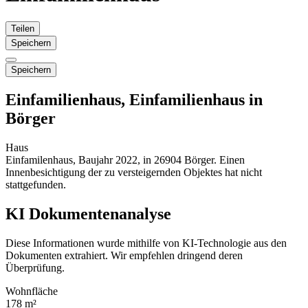
Teilen
Speichern
Speichern
Einfamilienhaus, Einfamilienhaus in
Börger
Haus
Einfamilenhaus, Baujahr 2022, in 26904 Börger. Einen
Innenbesichtigung der zu versteigernden Objektes hat nicht
stattgefunden.
KI Dokumentenanalyse
Diese Informationen wurde mithilfe von KI-Technologie aus den
Dokumenten extrahiert. Wir empfehlen dringend deren
Überprüfung.
Wohnfläche
178 m²