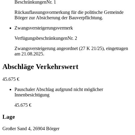
Beschränkungen
Nr. 1
Rückauflassungsvormerkung für die politische Gemeinde
Börger zur Absicherung der Bauverpflichtung.
Zwangsversteigerungsvermerk
Verfügungsbeschränkungen
Nr. 2
Zwangsversteigerung angeordnet (27 K 21/25), eingetragen
am 21.08.2025.
Abschläge Verkehrswert
45.675 €
Pauschaler Abschlag aufgrund nicht möglicher
Innenbesichtigung
45.675 €
Lage
Großer Sand 4, 26904 Börger