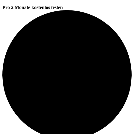
Pro 2 Monate kostenlos testen