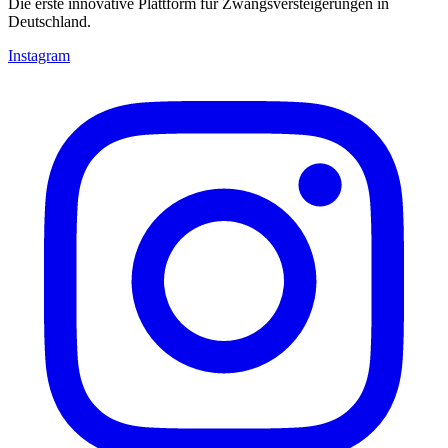
Die erste innovative Plattform für Zwangsversteigerungen in
Deutschland.
Instagram