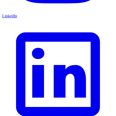
LinkedIn