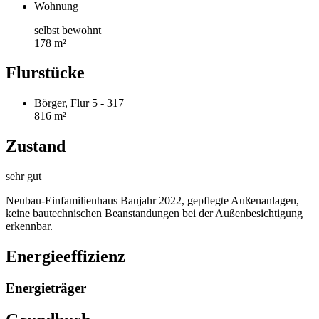
Wohnung
selbst bewohnt
178 m²
Flurstücke
Börger, Flur 5 - 317
816 m²
Zustand
sehr gut
Neubau-Einfamilienhaus Baujahr 2022, gepflegte Außenanlagen,
keine bautechnischen Beanstandungen bei der Außenbesichtigung
erkennbar.
Energieeffizienz
Energieträger