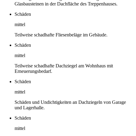
Glasbausteinen in der Dachfläche des Treppenhauses.
Schäden
mittel
Teilweise schadhafte Fliesenbeläge im Gebäude.
Schäden
mittel
Teilweise schadhafte Dachziegel am Wohnhaus mit
Erneuerungsbedarf.
Schäden
mittel
Schäden und Undichtigkeiten an Dachziegeln von Garage
und Lagerhalle.
Schäden
mittel