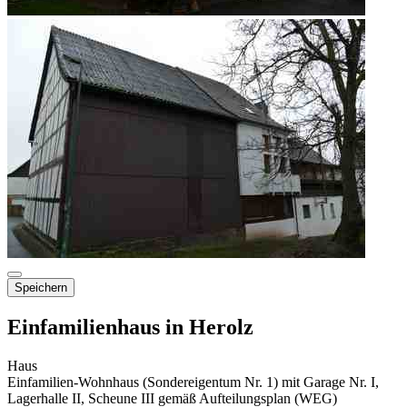
Speichern
Einfamilienhaus in Herolz
Haus
Einfamilien-Wohnhaus (Sondereigentum Nr. 1) mit Garage Nr. I,
Lagerhalle II, Scheune III gemäß Aufteilungsplan (WEG)