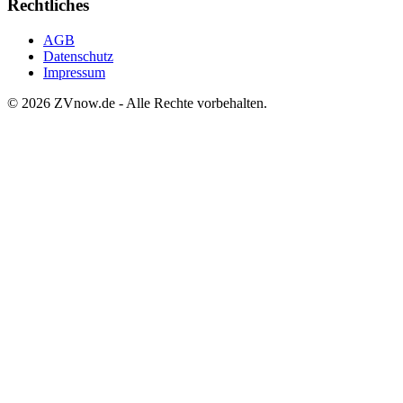
Rechtliches
AGB
Datenschutz
Impressum
©
2026
ZVnow.de - Alle Rechte vorbehalten.