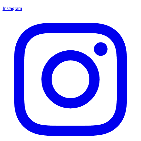
Instagram