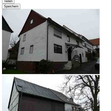
Teilen
Speichern