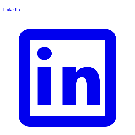
LinkedIn