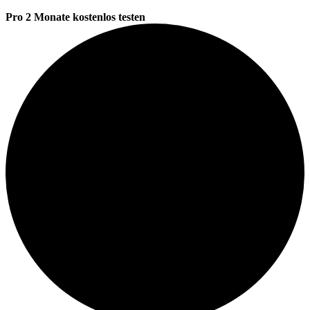
Pro 2 Monate kostenlos testen