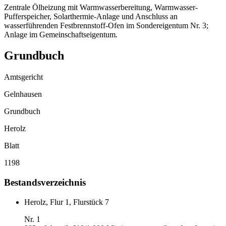
Zentrale Ölheizung mit Warmwasserbereitung, Warmwasser-
Pufferspeicher, Solarthermie-Anlage und Anschluss an
wasserführenden Festbrennstoff-Ofen im Sondereigentum Nr. 3;
Anlage im Gemeinschaftseigentum.
Grundbuch
Amtsgericht
Gelnhausen
Grundbuch
Herolz
Blatt
1198
Bestandsverzeichnis
Herolz, Flur 1, Flurstück 7
Nr. 1