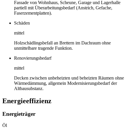
Fassade von Wohnhaus, Scheune, Garage und Lagerhalle
partiell mit Überarbeitungsbedarf (Anstrich, Gefache,
Faserzementplatten).
Schäden
mittel
Holzschädlingsbefall an Brettern im Dachraum ohne
unmittelbare tragende Funktion.
Renovierungsbedarf
mittel
Decken zwischen unbeheizten und beheizten Räumen ohne
Wärmedämmung, allgemein Modernisierungsbedarf der
Altbausubstanz.
Energieeffizienz
Energieträger
Öl