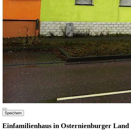
Speichern
Einfamilienhaus in Osternienburger Land