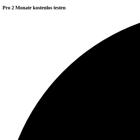
Pro 2 Monate kostenlos testen