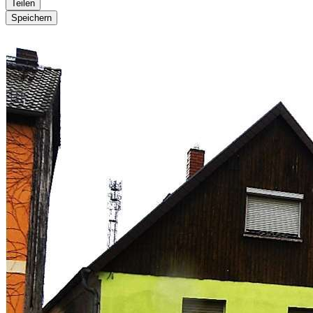
Teilen
Speichern