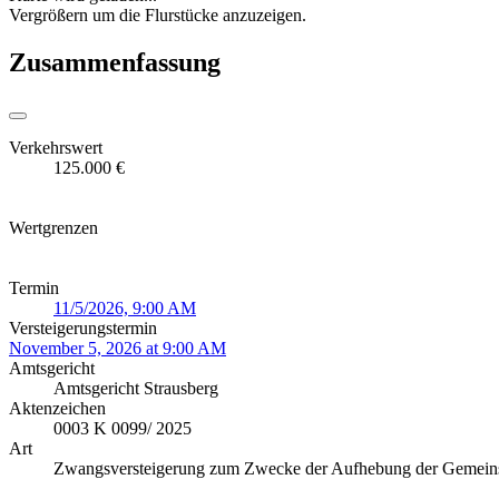
Vergrößern um die Flurstücke anzuzeigen.
Zusammenfassung
Verkehrswert
125.000 €
Wertgrenzen
Termin
11/5/2026, 9:00 AM
Versteigerungstermin
November 5, 2026 at 9:00 AM
Amtsgericht
Amtsgericht Strausberg
Aktenzeichen
0003 K 0099/ 2025
Art
Zwangsversteigerung zum Zwecke der Aufhebung der Gemein