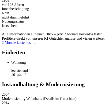
1903
vor 123 Jahren
Innenbesichtigung
Nein
nicht durchgeführt
Nutzungsstatus
leerstehend
Alle Informationen auf einen Blick – jetzt 2 Monate kostenlos testen!
Profitiere direkt von unserer KI-Gutachtenanalyse und vielen weitere
2 Monate kostenlos →
Einheiten
Wohnung
leerstehend
101.44 m²
Instandhaltung & Modernisierung
2004
Modernisierung Wohnhaus (Details im Gutachten)
2014