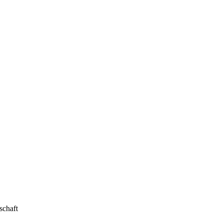
schaft