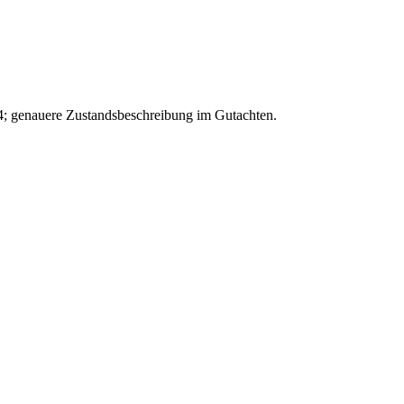
; genauere Zustandsbeschreibung im Gutachten.