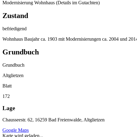
Modernisierung Wohnhaus (Details im Gutachten)
Zustand
befriedigend
Wohnhaus Baujahr ca. 1903 mit Modernisierungen ca. 2004 und 2014
Grundbuch
Grundbuch
Altglietzen
Blatt
172
Lage
Chausseestr. 62, 16259 Bad Freienwalde, Altglietzen
Google Maps
Karte wird geladen...