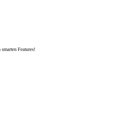
n smarten Features!