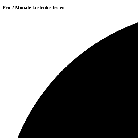
Pro 2 Monate kostenlos testen