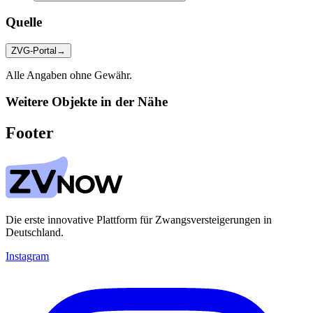
Quelle
ZVG-Portal
→
Alle Angaben ohne Gewähr.
Weitere Objekte in der Nähe
Footer
Die erste innovative Plattform für Zwangsversteigerungen in
Deutschland.
Instagram