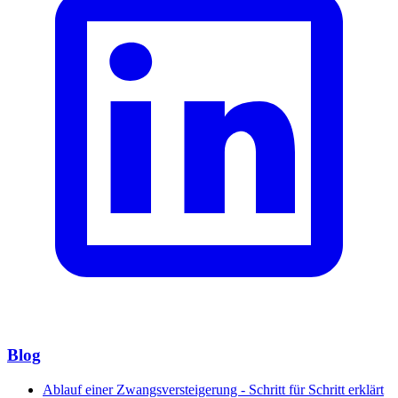
Blog
Ablauf einer Zwangsversteigerung - Schritt für Schritt erklärt