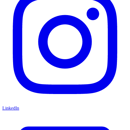
LinkedIn