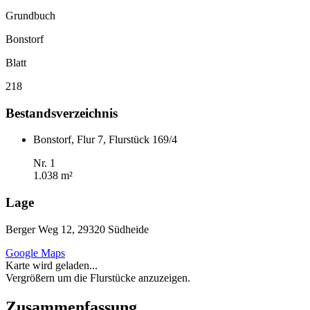
Grundbuch
Bonstorf
Blatt
218
Bestandsverzeichnis
Bonstorf, Flur 7, Flurstück 169/4
Nr. 1
1.038 m²
Lage
Berger Weg 12, 29320 Südheide
Google Maps
Karte wird geladen...
Vergrößern um die Flurstücke anzuzeigen.
Zusammenfassung