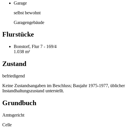
Garage
selbst bewohnt
Garagengebäude
Flurstücke
Bonstorf, Flur 7 - 169/4
1.038 m²
Zustand
befriedigend
Keine Zustandsangaben im Beschluss; Baujahr 1975-1977, üblicher
Instandhaltungszustand unterstellt.
Grundbuch
Amtsgericht
Celle