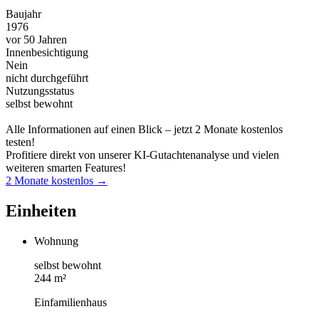
Baujahr
1976
vor 50 Jahren
Innenbesichtigung
Nein
nicht durchgeführt
Nutzungsstatus
selbst bewohnt
Alle Informationen auf einen Blick – jetzt 2 Monate kostenlos
testen!
Profitiere direkt von unserer KI-Gutachtenanalyse und vielen
weiteren smarten Features!
2 Monate kostenlos →
Einheiten
Wohnung
selbst bewohnt
244 m²
Einfamilienhaus