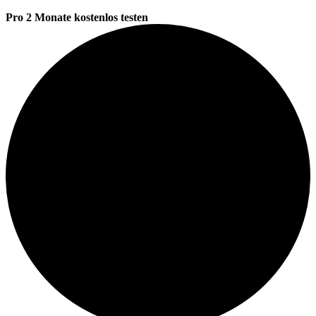
Pro 2 Monate kostenlos testen