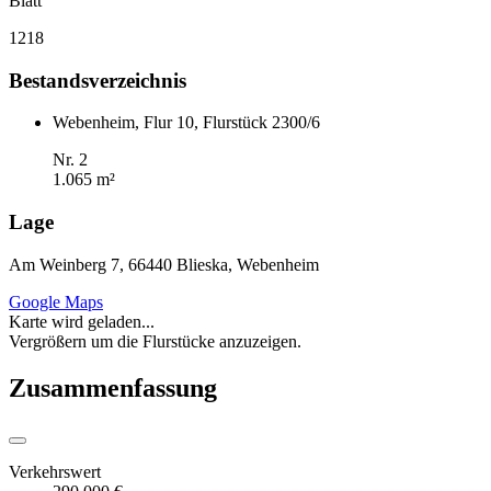
Blatt
1218
Bestandsverzeichnis
Webenheim, Flur 10, Flurstück 2300/6
Nr. 2
1.065 m²
Lage
Am Weinberg 7, 66440 Blieska, Webenheim
Google Maps
Karte wird geladen...
Vergrößern um die Flurstücke anzuzeigen.
Zusammenfassung
Verkehrswert