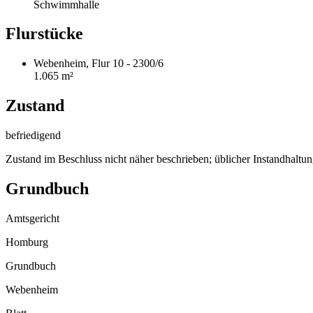
Schwimmhalle
Flurstücke
Webenheim, Flur 10 - 2300/6
1.065 m²
Zustand
befriedigend
Zustand im Beschluss nicht näher beschrieben; üblicher Instandhaltung
Grundbuch
Amtsgericht
Homburg
Grundbuch
Webenheim