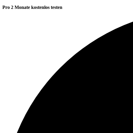
Pro 2 Monate kostenlos testen