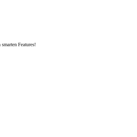
n smarten Features!