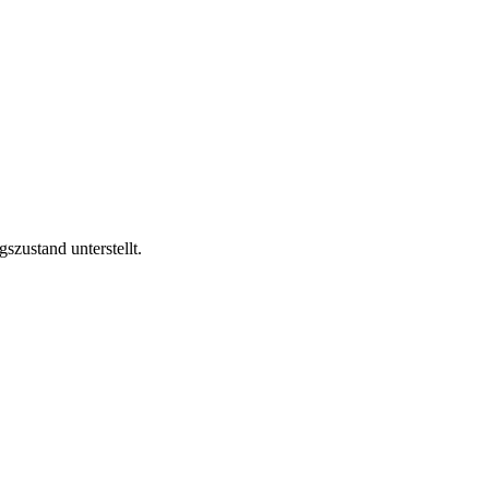
szustand unterstellt.