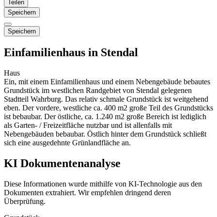
Teilen
Speichern
Speichern
Einfamilienhaus in Stendal
Haus
Ein, mit einem Einfamilienhaus und einem Nebengebäude bebautes
Grundstück im westlichen Randgebiet von Stendal gelegenen
Stadtteil Wahrburg. Das relativ schmale Grundstück ist weitgehend
eben. Der vordere, westliche ca. 400 m2 große Teil des Grundstücks
ist bebaubar. Der östliche, ca. 1.240 m2 große Bereich ist lediglich
als Garten- / Freizeitfläche nutzbar und ist allenfalls mit
Nebengebäuden bebaubar. Östlich hinter dem Grundstück schließt
sich eine ausgedehnte Grünlandfläche an.
KI Dokumentenanalyse
Diese Informationen wurde mithilfe von KI-Technologie aus den
Dokumenten extrahiert. Wir empfehlen dringend deren
Überprüfung.