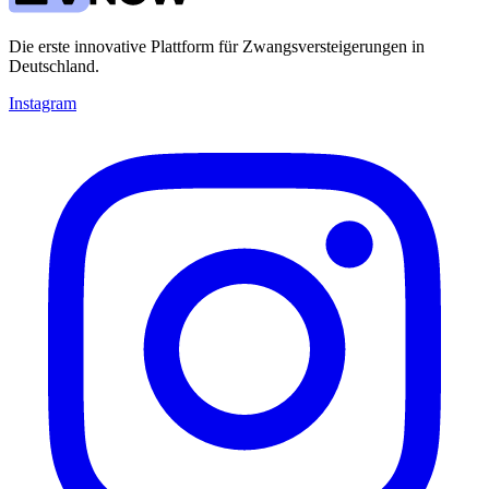
Die erste innovative Plattform für Zwangsversteigerungen in
Deutschland.
Instagram