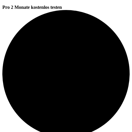
Pro 2 Monate kostenlos testen