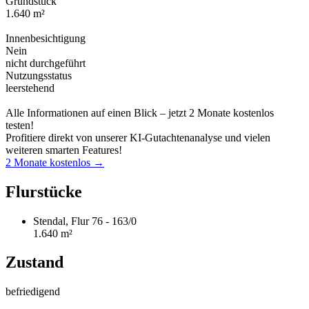
Grundstück
1.640 m²
Innenbesichtigung
Nein
nicht durchgeführt
Nutzungsstatus
leerstehend
Alle Informationen auf einen Blick – jetzt 2 Monate kostenlos
testen!
Profitiere direkt von unserer KI-Gutachtenanalyse und vielen
weiteren smarten Features!
2 Monate kostenlos →
Flurstücke
Stendal, Flur 76 - 163/0
1.640 m²
Zustand
befriedigend