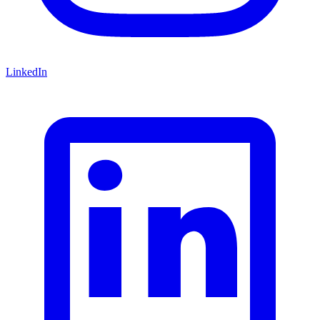
LinkedIn