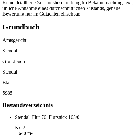
Keine detaillierte Zustandsbeschreibung im Bekanntmachungstext;
übliche Annahme eines durchschnittlichen Zustands, genaue
Bewertung nur im Gutachten einsehbar.
Grundbuch
Amtsgericht
Stendal
Grundbuch
Stendal
Blatt
5985
Bestandsverzeichnis
Stendal, Flur 76, Flurstück 163/0
Nr. 2
1.640 m²