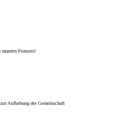
n smarten Features!
 zur Aufhebung der Gemeinschaft