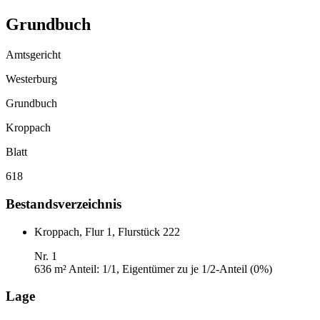
Grundbuch
Amtsgericht
Westerburg
Grundbuch
Kroppach
Blatt
618
Bestandsverzeichnis
Kroppach, Flur 1, Flurstück 222
Nr. 1
636 m²
Anteil: 1/1, Eigentümer zu je 1/2-Anteil (0%)
Lage