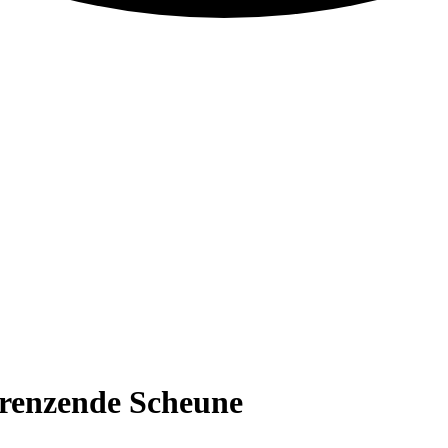
renzende Scheune