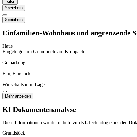
Teilen
Speichern
Speichern
Einfamilien-Wohnhaus und angrenzende S
Haus
Eingetragen im Grundbuch von Kroppach
Gemarkung
Flur, Flurstück
Wirtschaftsart u. Lage
…
Mehr anzeigen
KI Dokumentenanalyse
Diese Informationen wurde mithilfe von KI-Technologie aus den Dok
Grundstück