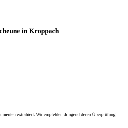
cheune in Kroppach
umenten extrahiert. Wir empfehlen dringend deren Überprüfung.