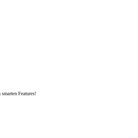
n smarten Features!