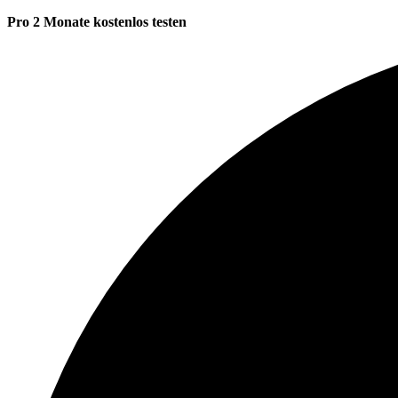
Pro 2 Monate kostenlos testen