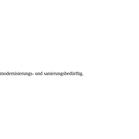
odernisierungs- und sanierungsbedürftig.