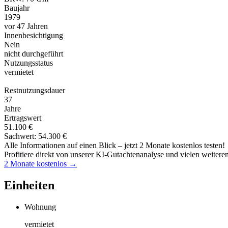
Baujahr
1979
vor 47 Jahren
Innenbesichtigung
Nein
nicht durchgeführt
Nutzungsstatus
vermietet
Restnutzungsdauer
37
Jahre
Ertragswert
51.100 €
Sachwert: 54.300 €
Alle Informationen auf einen Blick – jetzt 2 Monate kostenlos testen!
Profitiere direkt von unserer KI-Gutachtenanalyse und vielen weitere
2 Monate kostenlos →
Einheiten
Wohnung
vermietet