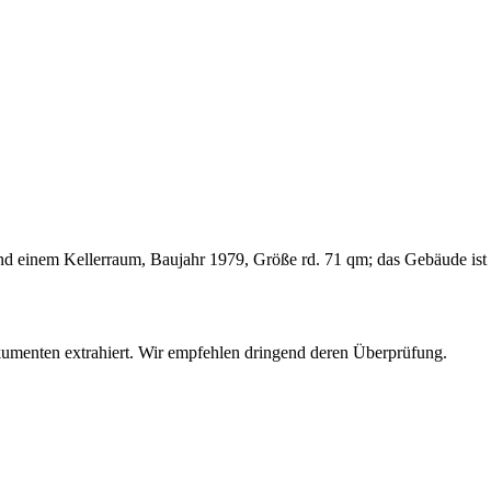
einem Kellerraum, Baujahr 1979, Größe rd. 71 qm; das Gebäude ist m
umenten extrahiert. Wir empfehlen dringend deren Überprüfung.