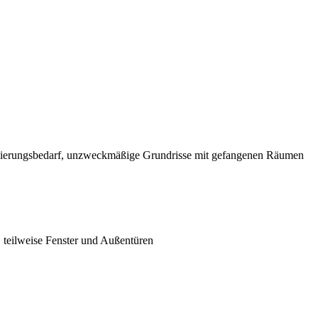
ovierungsbedarf, unzweckmäßige Grundrisse mit gefangenen Räumen
teilweise Fenster und Außentüren