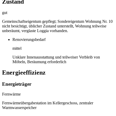
Zustand
gut
Gemeinschaftseigentum gepflegt; Sondereigentum Wohnung Nr. 10
nicht besichtigt, üblicher Zustand unterstellt, Wohnung teilweise
unberäumt, verglaste Loggia vorhanden.
Renovierungsbedarf
mittel
Unklare Innenausstattung und teilweiser Verbleib von
Möbeln, Beräumung erforderlich
Energieeffizienz
Energieträger
Fernwärme
Fernwärmeübergabestation im Kellergeschoss, zentraler
Warmwasserspeicher