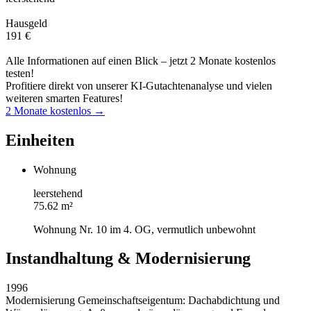
Hausgeld
191 €
Alle Informationen auf einen Blick – jetzt 2 Monate kostenlos
testen!
Profitiere direkt von unserer KI-Gutachtenanalyse und vielen
weiteren smarten Features!
2 Monate kostenlos →
Einheiten
Wohnung
leerstehend
75.62 m²
Wohnung Nr. 10 im 4. OG, vermutlich unbewohnt
Instandhaltung & Modernisierung
1996
Modernisierung Gemeinschaftseigentum: Dachabdichtung und