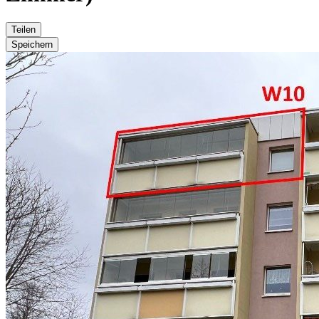
Teilen
Speichern