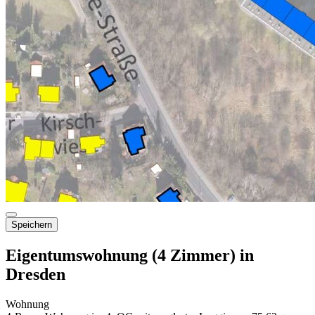
Speichern
Eigentumswohnung (4 Zimmer) in
Dresden
Wohnung