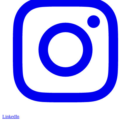
LinkedIn