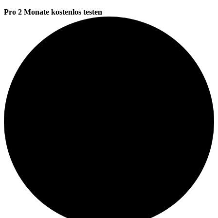
Pro 2 Monate kostenlos testen