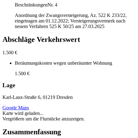
Beschränkungen
Nr. 4
Anordnung der Zwangsversteigerung, Az. 522 K 233/22,
eingetragen am 01.12.2022; Versteigerungsvermerk nach
neuem Verfahren 525 K 50/25 am 27.03.2025
Abschläge Verkehrswert
1.500 €
Beräumungskosten wegen unberäumter Wohnung
1.500 €
Lage
Karl-Laux-Straße 6, 01219 Dresden
Google Maps
Karte wird geladen...
Vergrößern um die Flurstücke anzuzeigen.
Zusammenfassung