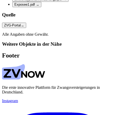
Exposee1.pdf
→
Quelle
ZVG-Portal
→
Alle Angaben ohne Gewähr.
Weitere Objekte in der Nähe
Footer
Die erste innovative Plattform für Zwangsversteigerungen in
Deutschland.
Instagram