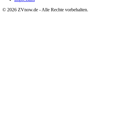
©
2026
ZVnow.de - Alle Rechte vorbehalten.