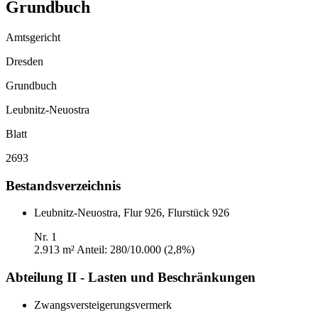
Grundbuch
Amtsgericht
Dresden
Grundbuch
Leubnitz-Neuostra
Blatt
2693
Bestandsverzeichnis
Leubnitz-Neuostra, Flur 926, Flurstück 926
Nr. 1
2.913 m²
Anteil: 280/10.000 (2,8%)
Abteilung II - Lasten und Beschränkungen
Zwangsversteigerungsvermerk