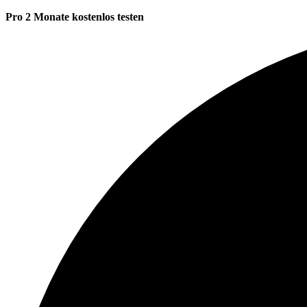
Pro 2 Monate kostenlos testen