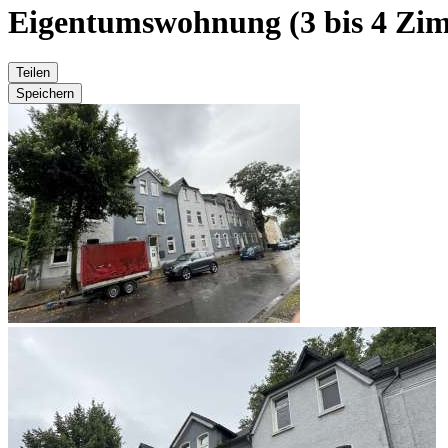
Eigentumswohnung (3 bis 4 Zi
Teilen
Speichern