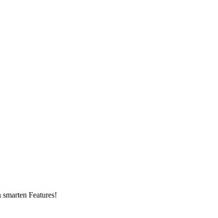
n smarten Features!