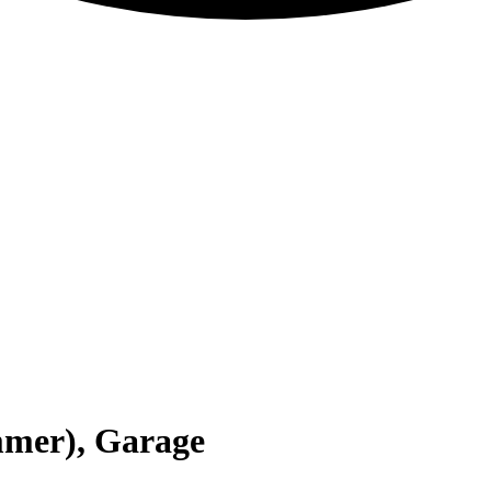
mmer), Garage