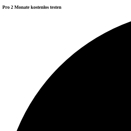
Pro 2 Monate kostenlos testen