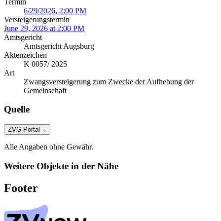
Termin
6/29/2026, 2:00 PM
Versteigerungstermin
June 29, 2026 at 2:00 PM
Amtsgericht
Amtsgericht Augsburg
Aktenzeichen
K 0057/ 2025
Art
Zwangsversteigerung zum Zwecke der Aufhebung der
Gemeinschaft
Quelle
ZVG-Portal
→
Alle Angaben ohne Gewähr.
Weitere Objekte in der Nähe
Footer