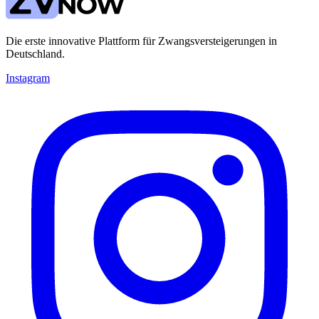
Die erste innovative Plattform für Zwangsversteigerungen in
Deutschland.
Instagram