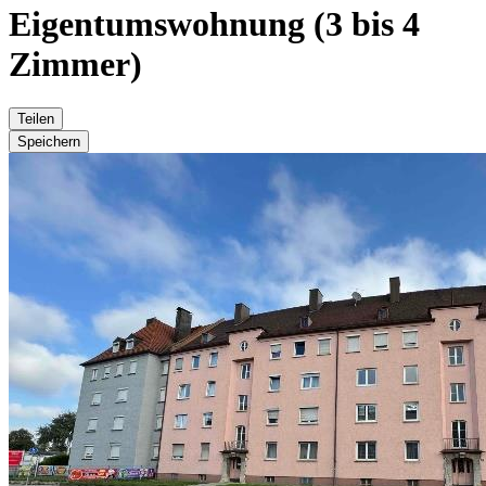
Eigentumswohnung (3 bis 4
Zimmer)
Teilen
Speichern