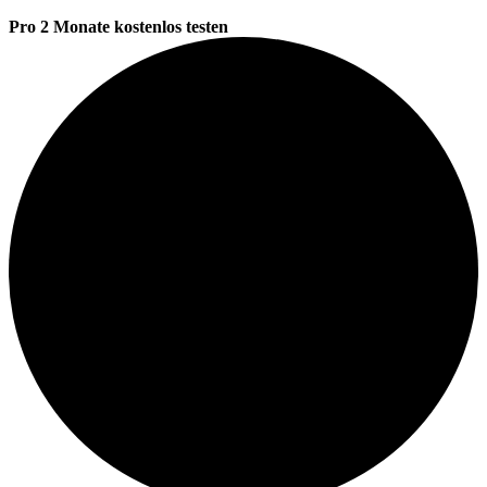
Pro 2 Monate kostenlos testen