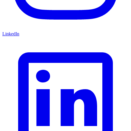
LinkedIn