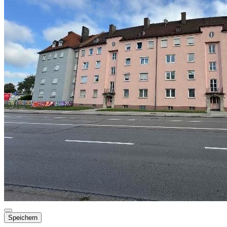
Speichern