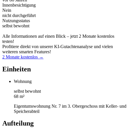
Innenbesichtigung
Nein
nicht durchgeführt
Nutzungsstatus
selbst bewohnt
Alle Informationen auf einen Blick – jetzt 2 Monate kostenlos
testen!
Profitiere direkt von unserer KI-Gutachtenanalyse und vielen
weiteren smarten Features!
2 Monate kostenlos →
Einheiten
Wohnung
selbst bewohnt
68 m²
Eigentumswohnung Nr. 7 im 3. Obergeschoss mit Keller- und
Speicherabteil
Aufteilung