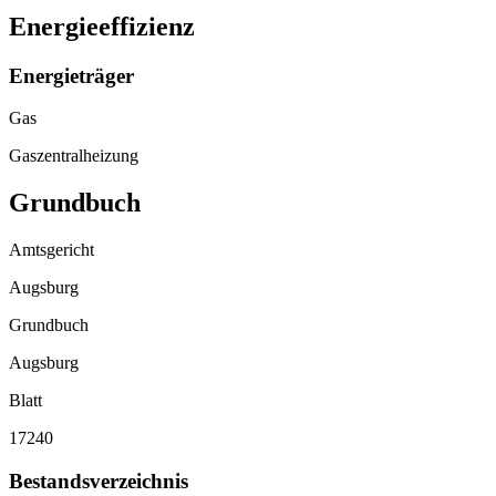
Energieeffizienz
Energieträger
Gas
Gaszentralheizung
Grundbuch
Amtsgericht
Augsburg
Grundbuch
Augsburg
Blatt
17240
Bestandsverzeichnis