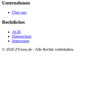
Unternehmen
Über uns
Rechtliches
AGB
Datenschutz
Impressum
©
2026
ZVnow.de - Alle Rechte vorbehalten.