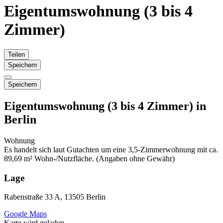
Eigentumswohnung (3 bis 4
Zimmer)
Teilen
Speichern
Speichern
Eigentumswohnung (3 bis 4 Zimmer) in
Berlin
Wohnung
Es handelt sich laut Gutachten um eine 3,5-Zimmerwohnung mit ca.
89,69 m² Wohn-/Nutzfläche. (Angaben ohne Gewähr)
Lage
Rabenstraße 33 A, 13505 Berlin
Google Maps
Karte wird geladen...