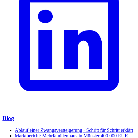
Blog
Ablauf einer Zwangsversteigerung - Schritt für Schritt erklärt
Marktbericht: Mehrfamilienhaus in Münster 400.000 EUR