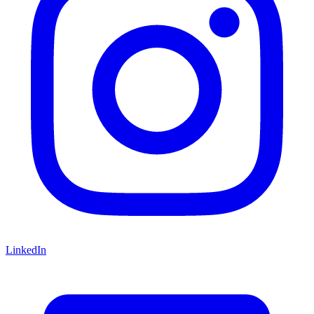
LinkedIn