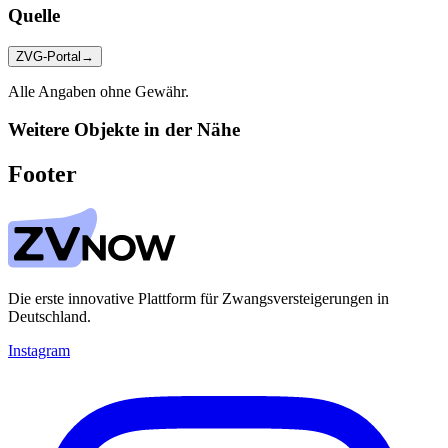
Quelle
ZVG-Portal
→
Alle Angaben ohne Gewähr.
Weitere Objekte in der Nähe
Footer
Die erste innovative Plattform für Zwangsversteigerungen in
Deutschland.
Instagram