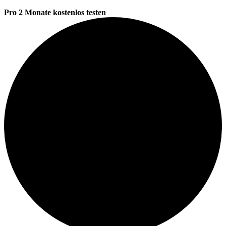
Pro 2 Monate kostenlos testen