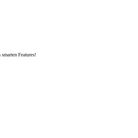
n smarten Features!