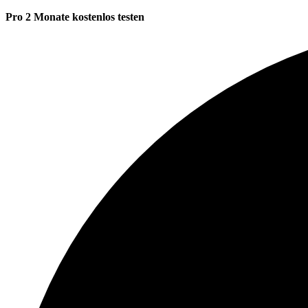
Pro 2 Monate kostenlos testen