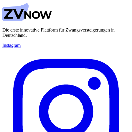
Die erste innovative Plattform für Zwangsversteigerungen in
Deutschland.
Instagram