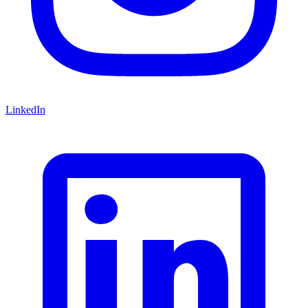
LinkedIn