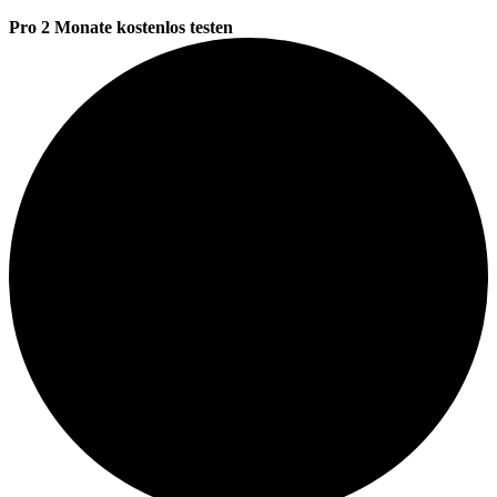
Pro 2 Monate kostenlos testen