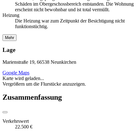
Schäden im Obergeschossbereich entstanden. Die Wohnung
erscheint nicht bewohnbar und ist total vermüllt.
Heizung
Die Heizung war zum Zeitpunkt der Besichtigung nicht
funktionstüchtig.
Mehr
Lage
Marienstraße 19, 66538 Neunkirchen
Google Maps
Karte wird geladen...
Vergrößern um die Flurstücke anzuzeigen.
Zusammenfassung
Verkehrswert
22.500 €