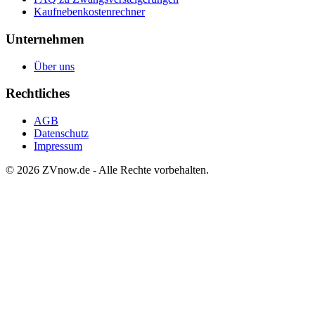
Kaufnebenkostenrechner
Unternehmen
Über uns
Rechtliches
AGB
Datenschutz
Impressum
©
2026
ZVnow.de - Alle Rechte vorbehalten.