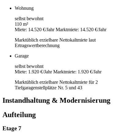
Wohnung
selbst bewohnt
110 m²
Miete: 14.520 €/Jahr
Marktmiete: 14.520 €/Jahr
Marktüblich erzielbare Nettokaltmiete laut
Ertragswertberechnung
Garage
selbst bewohnt
Miete: 1.920 €/Jahr
Marktmiete: 1.920 €/Jahr
Marktüblich erzielbare Nettokaltmiete für 2
Tiefgaragenstellplätze Nr. 5 und 43
Instandhaltung & Modernisierung
Aufteilung
Etage 7