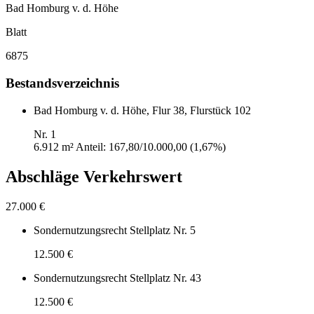
Bad Homburg v. d. Höhe
Blatt
6875
Bestandsverzeichnis
Bad Homburg v. d. Höhe, Flur 38, Flurstück 102
Nr. 1
6.912 m²
Anteil: 167,80/10.000,00 (1,67%)
Abschläge Verkehrswert
27.000 €
Sondernutzungsrecht Stellplatz Nr. 5
12.500 €
Sondernutzungsrecht Stellplatz Nr. 43
12.500 €