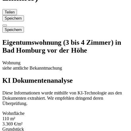
Teilen
Speichern
Speichern
Eigentumswohnung (3 bis 4 Zimmer) in
Bad Homburg vor der Höhe
Wohnung
siehe amtliche Bekanntmachung
KI Dokumentenanalyse
Diese Informationen wurde mithilfe von KI-Technologie aus den
Dokumenten extrahiert. Wir empfehlen dringend deren
Überprüfung.
Wohnfläche
110 m²
3.369 €/m²
Grundstück