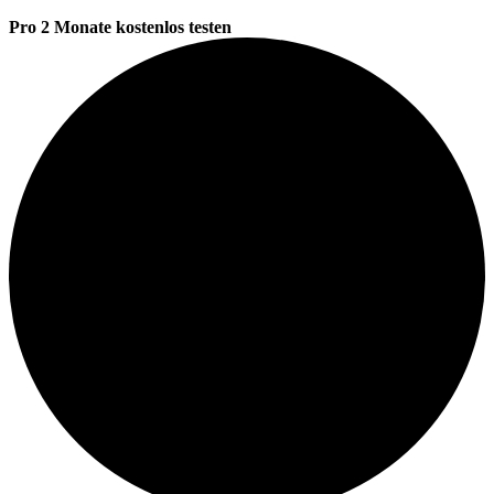
Pro 2 Monate kostenlos testen