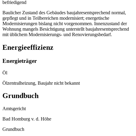
befriedigend
Baulicher Zustand des Gebäudes baujahresentsprechend normal,
gepflegt und in Teilbereichen modernisiert; energetische
Modernisierungen bislang nicht vorgenommen. Innenzustand der
Wohnung mangels Besichtigung unterstellt baujahresentsprechend
mit üblichem Modernisierungs- und Renovierungsbedarf.
Energieeffizienz
Energieträger
Öl
Ölzentralheizung, Baujahr nicht bekannt
Grundbuch
Amtsgericht
Bad Homburg v. d. Höhe
Grundbuch