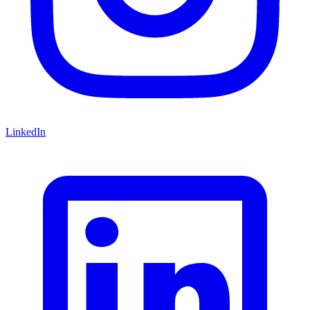
LinkedIn