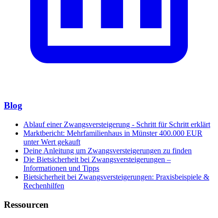
Blog
Ablauf einer Zwangsversteigerung - Schritt für Schritt erklärt
Marktbericht: Mehrfamilienhaus in Münster 400.000 EUR
unter Wert gekauft
Deine Anleitung um Zwangsversteigerungen zu finden
Die Bietsicherheit bei Zwangsversteigerungen –
Informationen und Tipps
Bietsicherheit bei Zwangsversteigerungen: Praxisbeispiele &
Rechenhilfen
Ressourcen