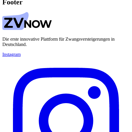
Footer
Die erste innovative Plattform für Zwangsversteigerungen in
Deutschland.
Instagram