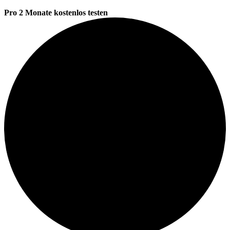
Pro 2 Monate kostenlos testen