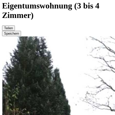
Eigentumswohnung (3 bis 4
Zimmer)
Teilen
Speichern