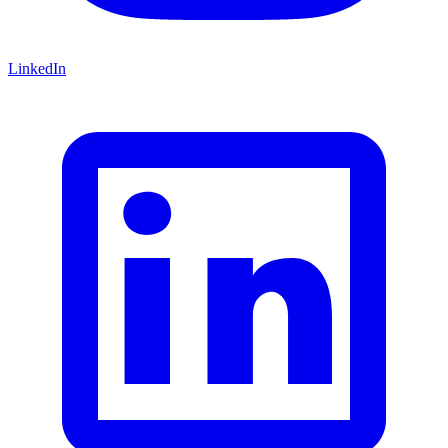
LinkedIn