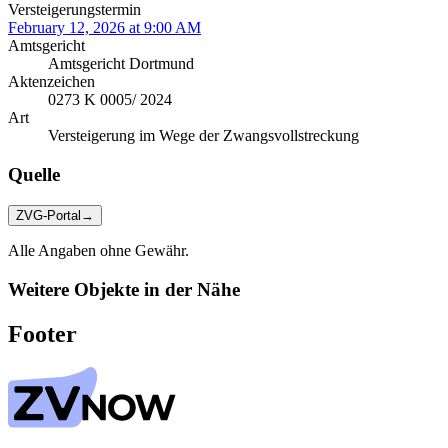
Versteigerungstermin
February 12, 2026 at 9:00 AM
Amtsgericht
Amtsgericht Dortmund
Aktenzeichen
0273 K 0005/ 2024
Art
Versteigerung im Wege der Zwangsvollstreckung
Quelle
ZVG-Portal
→
Alle Angaben ohne Gewähr.
Weitere Objekte in der Nähe
Footer