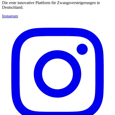
Die erste innovative Plattform für Zwangsversteigerungen in
Deutschland.
Instagram