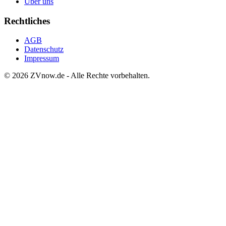
Über uns
Rechtliches
AGB
Datenschutz
Impressum
©
2026
ZVnow.de - Alle Rechte vorbehalten.