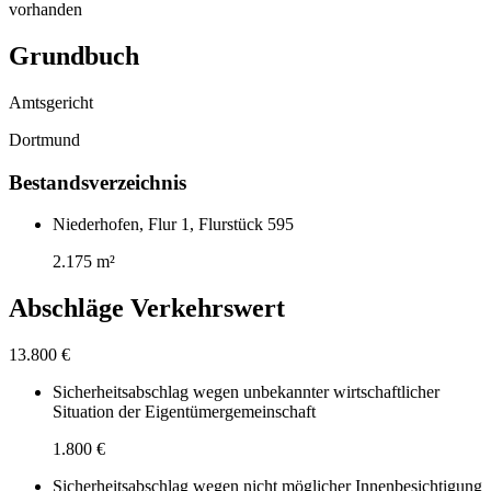
vorhanden
Grundbuch
Amtsgericht
Dortmund
Bestandsverzeichnis
Niederhofen, Flur 1, Flurstück 595
2.175 m²
Abschläge Verkehrswert
13.800 €
Sicherheitsabschlag wegen unbekannter wirtschaftlicher
Situation der Eigentümergemeinschaft
1.800 €
Sicherheitsabschlag wegen nicht möglicher Innenbesichtigung