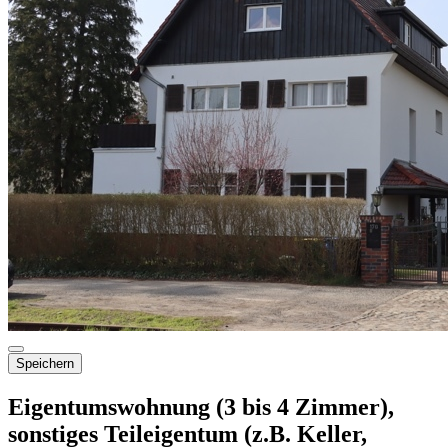
Speichern
Eigentumswohnung (3 bis 4 Zimmer),
sonstiges Teileigentum (z.B. Keller,