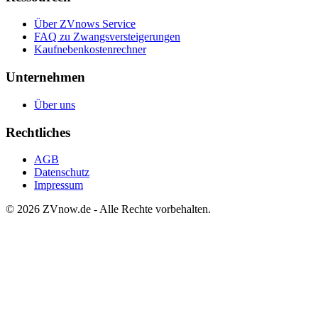
Über ZVnows Service
FAQ zu Zwangsversteigerungen
Kaufnebenkostenrechner
Unternehmen
Über uns
Rechtliches
AGB
Datenschutz
Impressum
©
2026
ZVnow.de - Alle Rechte vorbehalten.