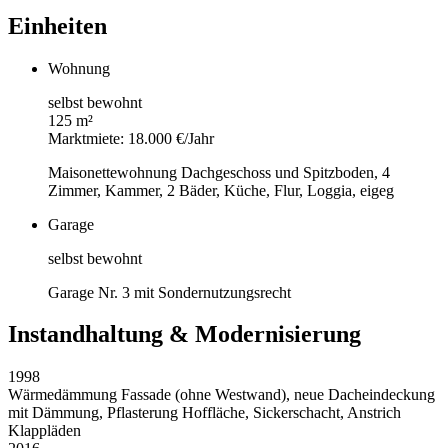
Einheiten
Wohnung
selbst bewohnt
125 m²
Marktmiete: 18.000 €/Jahr
Maisonettewohnung Dachgeschoss und Spitzboden, 4
Zimmer, Kammer, 2 Bäder, Küche, Flur, Loggia, eigeg
Garage
selbst bewohnt
Garage Nr. 3 mit Sondernutzungsrecht
Instandhaltung & Modernisierung
1998
Wärmedämmung Fassade (ohne Westwand), neue Dacheindeckung
mit Dämmung, Pflasterung Hoffläche, Sickerschacht, Anstrich
Klappläden