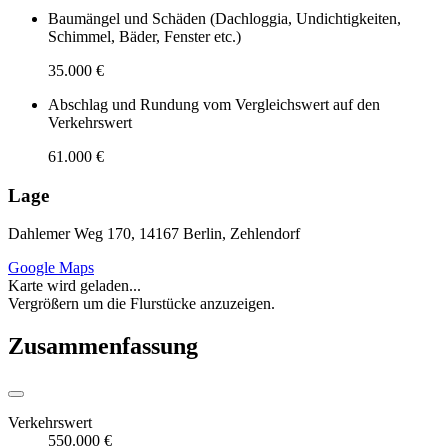
Baumängel und Schäden (Dachloggia, Undichtigkeiten,
Schimmel, Bäder, Fenster etc.)
35.000 €
Abschlag und Rundung vom Vergleichswert auf den
Verkehrswert
61.000 €
Lage
Dahlemer Weg 170, 14167 Berlin, Zehlendorf
Google Maps
Karte wird geladen...
Vergrößern um die Flurstücke anzuzeigen.
Zusammenfassung
Verkehrswert
550.000 €