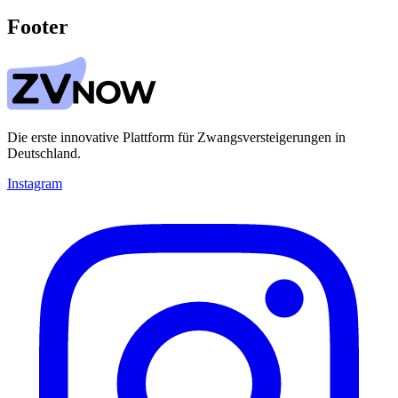
Footer
Die erste innovative Plattform für Zwangsversteigerungen in
Deutschland.
Instagram