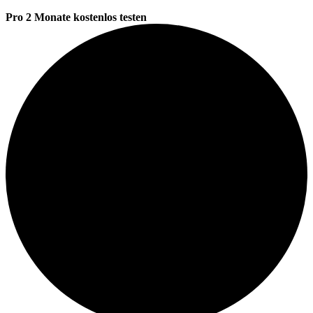
Pro 2 Monate kostenlos testen