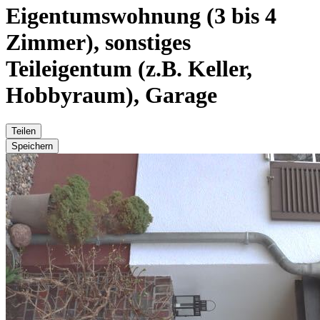
Eigentumswohnung (3 bis 4
Zimmer), sonstiges
Teileigentum (z.B. Keller,
Hobbyraum), Garage
Teilen
Speichern