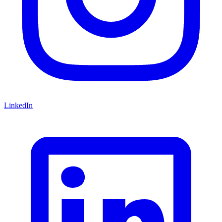
LinkedIn