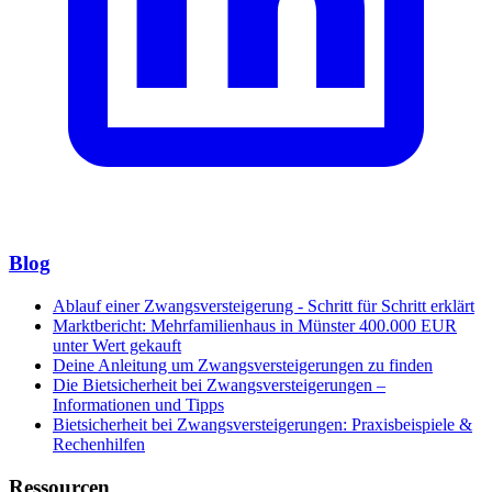
Blog
Ablauf einer Zwangsversteigerung - Schritt für Schritt erklärt
Marktbericht: Mehrfamilienhaus in Münster 400.000 EUR
unter Wert gekauft
Deine Anleitung um Zwangsversteigerungen zu finden
Die Bietsicherheit bei Zwangsversteigerungen –
Informationen und Tipps
Bietsicherheit bei Zwangsversteigerungen: Praxisbeispiele &
Rechenhilfen
Ressourcen