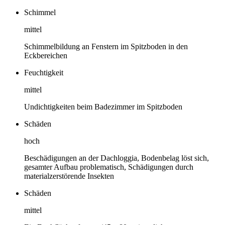
Schimmel
mittel
Schimmelbildung an Fenstern im Spitzboden in den
Eckbereichen
Feuchtigkeit
mittel
Undichtigkeiten beim Badezimmer im Spitzboden
Schäden
hoch
Beschädigungen an der Dachloggia, Bodenbelag löst sich,
gesamter Aufbau problematisch, Schädigungen durch
materialzerstörende Insekten
Schäden
mittel