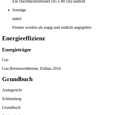
Ein Dachflächenfenster (45 x 80 cm) undicht
Sonstige
mittel
Fenster werden als zugig und undicht angegeben
Energieeffizienz
Energieträger
Gas
Gas-Brennwerttherme, Einbau 2016
Grundbuch
Amtsgericht
Schöneberg
Grundbuch