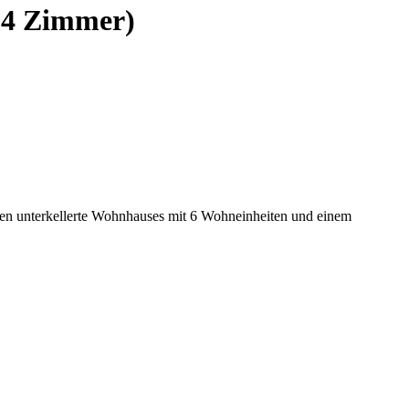
 4 Zimmer)
en unterkellerte Wohnhauses mit 6 Wohneinheiten und einem