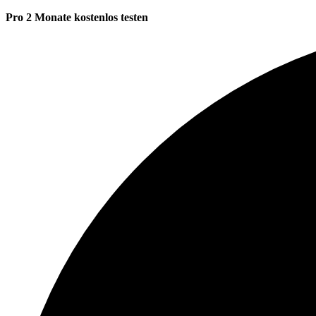
Pro 2 Monate kostenlos testen