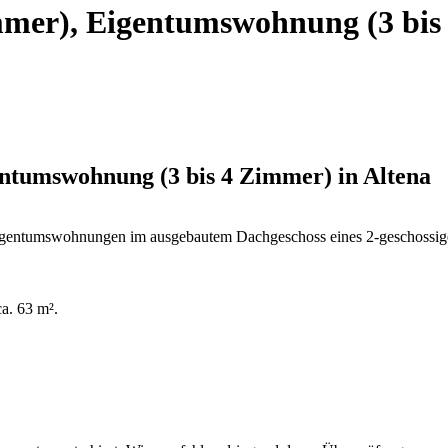
mmer), Eigentumswohnung (3 bis
ntumswohnung (3 bis 4 Zimmer) in Altena
 Eigentumswohnungen im ausgebautem Dachgeschoss eines 2-geschossig
a. 63 m².