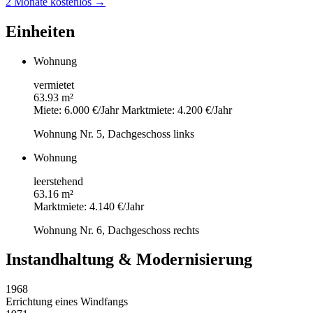
2 Monate kostenlos →
Einheiten
Wohnung
vermietet
63.93 m²
Miete: 6.000 €/Jahr
Marktmiete: 4.200 €/Jahr
Wohnung Nr. 5, Dachgeschoss links
Wohnung
leerstehend
63.16 m²
Marktmiete: 4.140 €/Jahr
Wohnung Nr. 6, Dachgeschoss rechts
Instandhaltung & Modernisierung
1968
Errichtung eines Windfangs