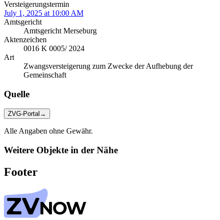
Versteigerungstermin
July 1, 2025 at 10:00 AM
Amtsgericht
Amtsgericht Merseburg
Aktenzeichen
0016 K 0005/ 2024
Art
Zwangsversteigerung zum Zwecke der Aufhebung der
Gemeinschaft
Quelle
ZVG-Portal
→
Alle Angaben ohne Gewähr.
Weitere Objekte in der Nähe
Footer