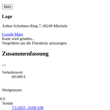
Mehr
Lage
Arthur-Scheibner-Ring 7, 06249 Mücheln
Google Maps
Karte wird geladen...
Vergrößern um die Flurstücke anzuzeigen.
Zusammenfassung
Verkehrswert
69.000 €
Wertgrenzen
0 €
Termin
7/1/2025, 10:00 AM