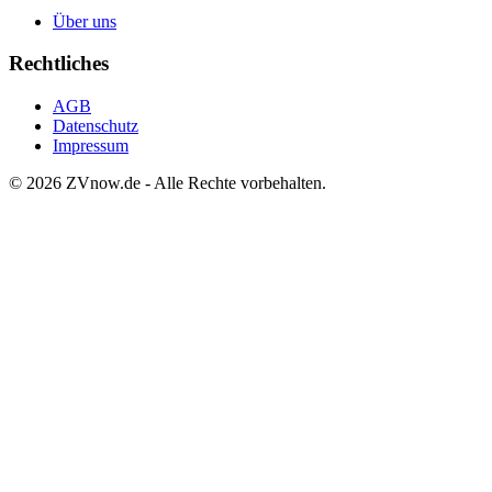
Über uns
Rechtliches
AGB
Datenschutz
Impressum
©
2026
ZVnow.de - Alle Rechte vorbehalten.