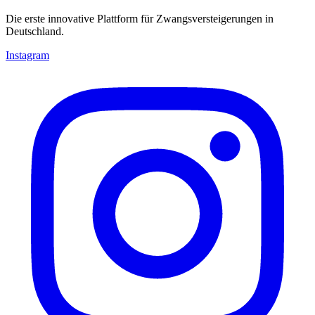
Die erste innovative Plattform für Zwangsversteigerungen in
Deutschland.
Instagram