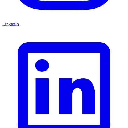
LinkedIn