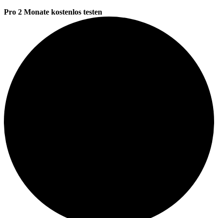
Pro 2 Monate kostenlos testen