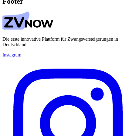
Footer
Die erste innovative Plattform für Zwangsversteigerungen in
Deutschland.
Instagram