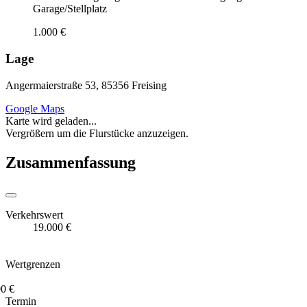
Garage/Stellplatz
1.000 €
Lage
Angermaierstraße 53, 85356 Freising
Google Maps
Karte wird geladen...
Vergrößern um die Flurstücke anzuzeigen.
Zusammenfassung
Verkehrswert
19.000 €
Wertgrenzen
0 €
Termin