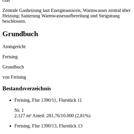
Gas
Zentrale Gasheizung laut Energieausweis, Warmwasser zentral über
Heizung; Sanierung Warmwasseraufbereitung und Steigstrang
beschlossen.
Grundbuch
Amtsgericht
Freising
Grundbuch
von Freising
Bestandsverzeichnis
Freising, Flur 1390/11, Flurstück 11
Nr. 1
2.127 m²
Anteil: 281,76/10.000 (2,81%)
Freising, Flur 1390/13, Flurstück 13