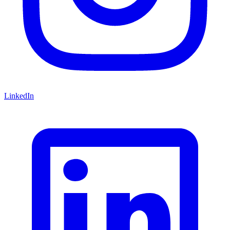
LinkedIn