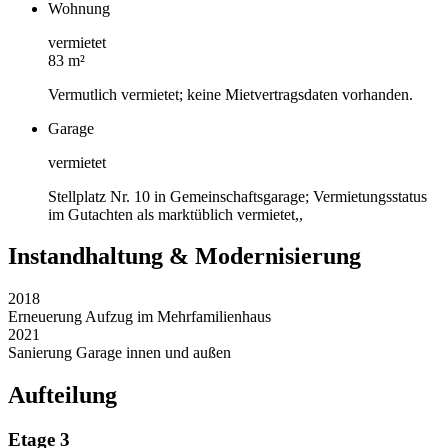
Wohnung
vermietet
83 m²
Vermutlich vermietet; keine Mietvertragsdaten vorhanden.
Garage
vermietet
Stellplatz Nr. 10 in Gemeinschaftsgarage; Vermietungsstatus
im Gutachten als marktüblich vermietet,,
Instandhaltung & Modernisierung
2018
Erneuerung Aufzug im Mehrfamilienhaus
2021
Sanierung Garage innen und außen
Aufteilung
Etage 3