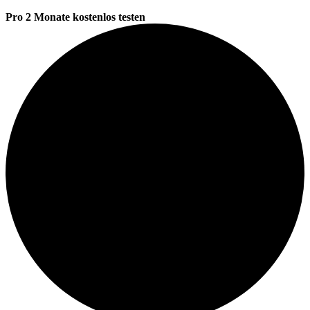
Pro 2 Monate kostenlos testen