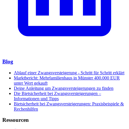
Blog
Ablauf einer Zwangsversteigerung - Schritt für Schritt erklärt
Marktbericht: Mehrfamilienhaus in Münster 400.000 EUR
unter Wert gekauft
Deine Anleitung um Zwangsversteigerungen zu finden
Die Bietsicherheit bei Zwangsversteigerungen –
Informationen und Tipps
Bietsicherheit bei Zwangsversteigerungen: Praxisbeispiele &
Rechenhilfen
Ressourcen