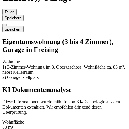
Teilen
Speichern
Speichern
Eigentumswohnung (3 bis 4 Zimmer),
Garage in Freising
Wohnung
1) 3-Zimmer-Wohnung im 3. Obergeschoss, Wohnfläche ca. 83 m²,
nebst Kellerraum
2) Garagenstellplatz
KI Dokumentenanalyse
Diese Informationen wurde mithilfe von KI-Technologie aus den
Dokumenten extrahiert. Wir empfehlen dringend deren
Überprüfung.
Wohnfläche
83 m²