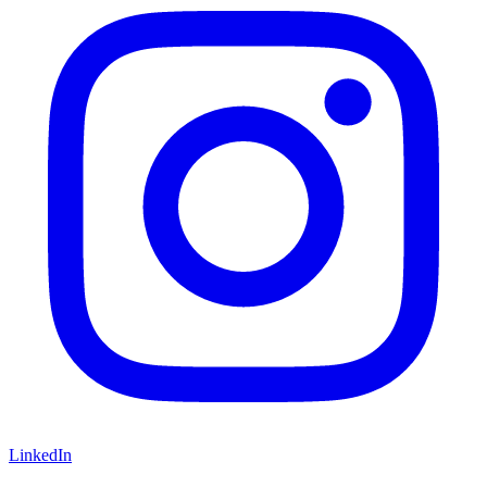
LinkedIn