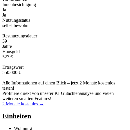
Innenbesichtigung
Ja
Ja
Nutzungsstatus
selbst bewohnt
Restnutzungsdauer
39
Jahre
Hausgeld
527 €
Ertragswert
550.000 €
Alle Informationen auf einen Blick – jetzt 2 Monate kostenlos
testen!
Profitiere direkt von unserer KI-Gutachtenanalyse und vielen
weiteren smarten Features!
2 Monate kostenlos →
Einheiten
Wohnung