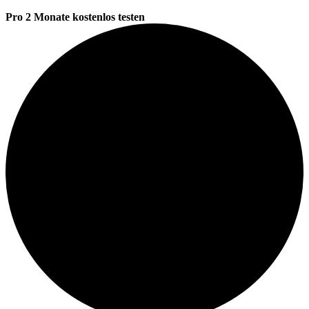
Pro 2 Monate kostenlos testen