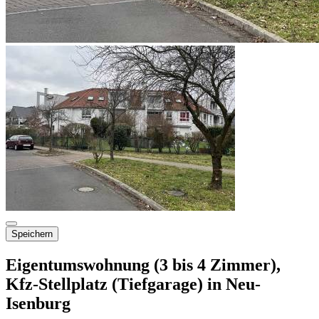
Speichern
Eigentumswohnung (3 bis 4 Zimmer),
Kfz-Stellplatz (Tiefgarage) in Neu-
Isenburg