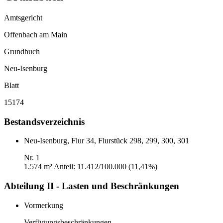
Amtsgericht
Offenbach am Main
Grundbuch
Neu-Isenburg
Blatt
15174
Bestandsverzeichnis
Neu-Isenburg, Flur 34, Flurstück 298, 299, 300, 301
Nr. 1
1.574 m²
Anteil: 11.412/100.000 (11,41%)
Abteilung II - Lasten und Beschränkungen
Vormerkung
Verfügungsbeschränkungen