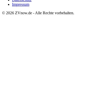
Impressum
©
2026
ZVnow.de - Alle Rechte vorbehalten.