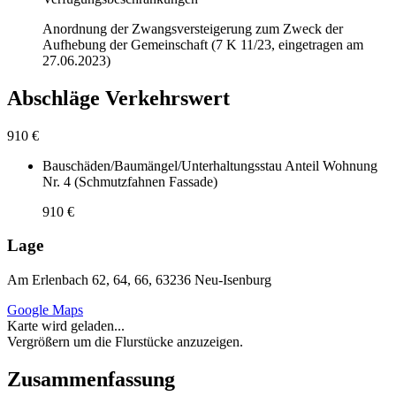
Anordnung der Zwangsversteigerung zum Zweck der
Aufhebung der Gemeinschaft (7 K 11/23, eingetragen am
27.06.2023)
Abschläge Verkehrswert
910 €
Bauschäden/Baumängel/Unterhaltungsstau Anteil Wohnung
Nr. 4 (Schmutzfahnen Fassade)
910 €
Lage
Am Erlenbach 62, 64, 66, 63236 Neu-Isenburg
Google Maps
Karte wird geladen...
Vergrößern um die Flurstücke anzuzeigen.
Zusammenfassung