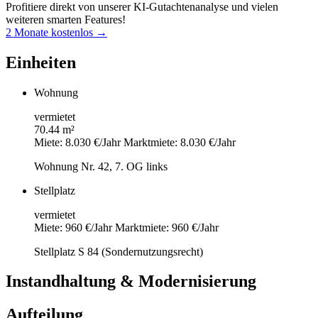
Profitiere direkt von unserer KI-Gutachtenanalyse und vielen
weiteren smarten Features!
2 Monate kostenlos →
Einheiten
Wohnung
vermietet
70.44 m²
Miete: 8.030 €/Jahr
Marktmiete: 8.030 €/Jahr
Wohnung Nr. 42, 7. OG links
Stellplatz
vermietet
Miete: 960 €/Jahr
Marktmiete: 960 €/Jahr
Stellplatz S 84 (Sondernutzungsrecht)
Instandhaltung & Modernisierung
Aufteilung