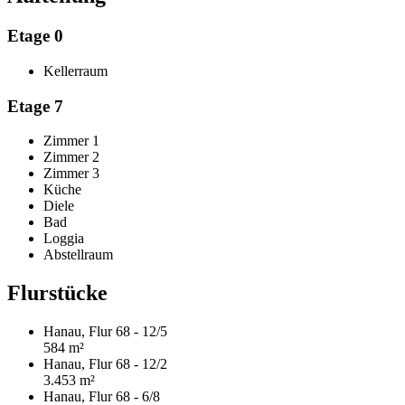
Etage 0
Kellerraum
Etage 7
Zimmer 1
Zimmer 2
Zimmer 3
Küche
Diele
Bad
Loggia
Abstellraum
Flurstücke
Hanau, Flur 68 - 12/5
584 m²
Hanau, Flur 68 - 12/2
3.453 m²
Hanau, Flur 68 - 6/8