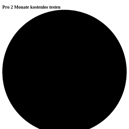
Pro 2 Monate kostenlos testen