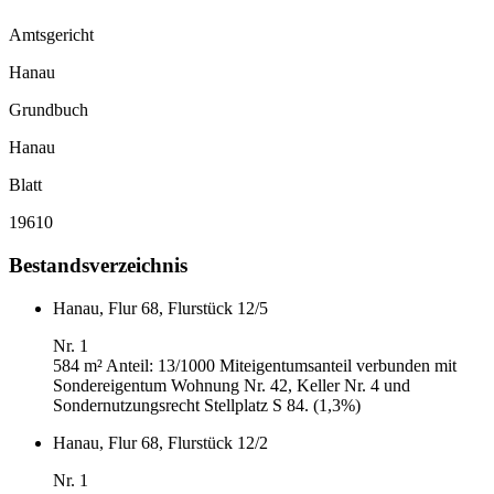
Amtsgericht
Hanau
Grundbuch
Hanau
Blatt
19610
Bestandsverzeichnis
Hanau, Flur 68, Flurstück 12/5
Nr. 1
584 m²
Anteil: 13/1000 Miteigentumsanteil verbunden mit
Sondereigentum Wohnung Nr. 42, Keller Nr. 4 und
Sondernutzungsrecht Stellplatz S 84. (1,3%)
Hanau, Flur 68, Flurstück 12/2
Nr. 1