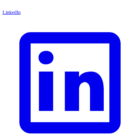
LinkedIn