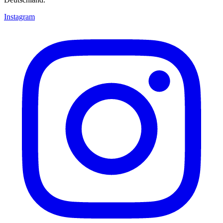
Instagram