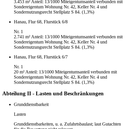
3.453 m²
Anteil: 13/1000 Miteigentumsanteil verbunden mit
Sondereigentum Wohnung Nr. 42, Keller Nr. 4 und
Sondernutzungsrecht Stellplatz S 84. (1,3%)
Hanau, Flur 68, Flurstück 6/8
Nr. 1
2.741 m²
Anteil: 13/1000 Miteigentumsanteil verbunden mit
Sondereigentum Wohnung Nr. 42, Keller Nr. 4 und
Sondernutzungsrecht Stellplatz S 84. (1,3%)
Hanau, Flur 68, Flurstück 6/7
Nr. 1
20 m²
Anteil: 13/1000 Miteigentumsanteil verbunden mit
Sondereigentum Wohnung Nr. 42, Keller Nr. 4 und
Sondernutzungsrecht Stellplatz S 84. (1,3%)
Abteilung II - Lasten und Beschränkungen
Grunddienstbarkeit
Lasten
Grunddienstbarkeiten, u. a. Zufahrtsbaulast; laut Gutachten