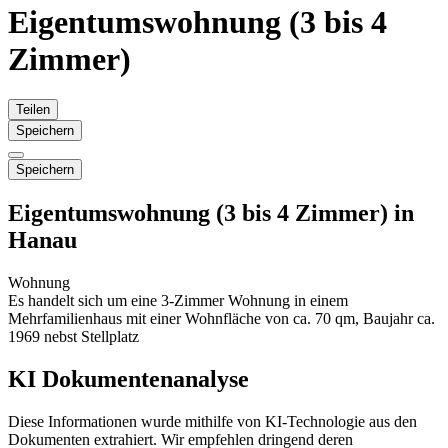
Eigentumswohnung (3 bis 4
Zimmer)
Teilen
Speichern
Speichern
Eigentumswohnung (3 bis 4 Zimmer) in
Hanau
Wohnung
Es handelt sich um eine 3-Zimmer Wohnung in einem
Mehrfamilienhaus mit einer Wohnfläche von ca. 70 qm, Baujahr ca.
1969 nebst Stellplatz
KI Dokumentenanalyse
Diese Informationen wurde mithilfe von KI-Technologie aus den
Dokumenten extrahiert. Wir empfehlen dringend deren