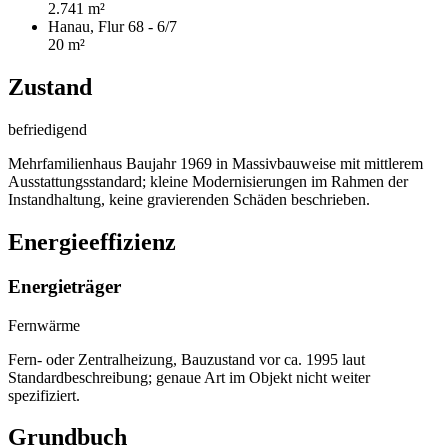
2.741 m²
Hanau, Flur 68 - 6/7
20 m²
Zustand
befriedigend
Mehrfamilienhaus Baujahr 1969 in Massivbauweise mit mittlerem
Ausstattungsstandard; kleine Modernisierungen im Rahmen der
Instandhaltung, keine gravierenden Schäden beschrieben.
Energieeffizienz
Energieträger
Fernwärme
Fern- oder Zentralheizung, Bauzustand vor ca. 1995 laut
Standardbeschreibung; genaue Art im Objekt nicht weiter
spezifiziert.
Grundbuch