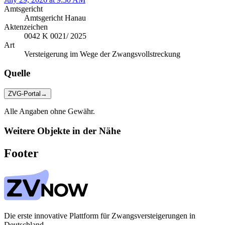
Amtsgericht
Amtsgericht Hanau
Aktenzeichen
0042 K 0021/ 2025
Art
Versteigerung im Wege der Zwangsvollstreckung
Quelle
ZVG-Portal
→
Alle Angaben ohne Gewähr.
Weitere Objekte in der Nähe
Footer
Die erste innovative Plattform für Zwangsversteigerungen in
Deutschland.