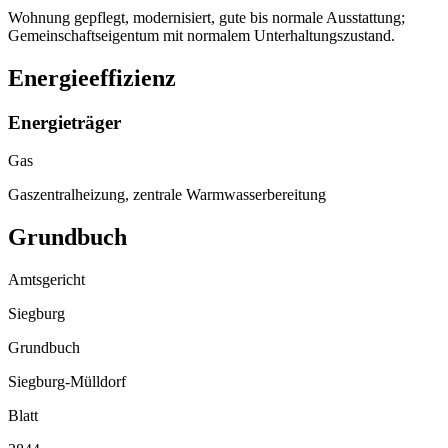
Wohnung gepflegt, modernisiert, gute bis normale Ausstattung;
Gemeinschaftseigentum mit normalem Unterhaltungszustand.
Energieeffizienz
Energieträger
Gas
Gaszentralheizung, zentrale Warmwasserbereitung
Grundbuch
Amtsgericht
Siegburg
Grundbuch
Siegburg-Mülldorf
Blatt