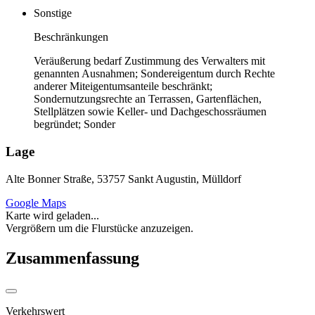
Sonstige
Beschränkungen
Veräußerung bedarf Zustimmung des Verwalters mit
genannten Ausnahmen; Sondereigentum durch Rechte
anderer Miteigentumsanteile beschränkt;
Sondernutzungsrechte an Terrassen, Gartenflächen,
Stellplätzen sowie Keller- und Dachgeschossräumen
begründet; Sonder
Lage
Alte Bonner Straße, 53757 Sankt Augustin, Mülldorf
Google Maps
Karte wird geladen...
Vergrößern um die Flurstücke anzuzeigen.
Zusammenfassung
Verkehrswert