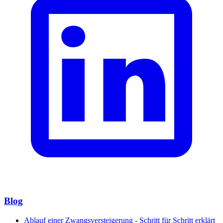
Blog
Ablauf einer Zwangsversteigerung - Schritt für Schritt erklärt