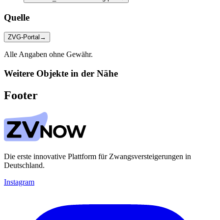
Quelle
ZVG-Portal
→
Alle Angaben ohne Gewähr.
Weitere Objekte in der Nähe
Footer
Die erste innovative Plattform für Zwangsversteigerungen in
Deutschland.
Instagram