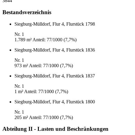
3844
Bestandsverzeichnis
Siegburg-Mülldorf, Flur 4, Flurstück 1798
Nr. 1
1.789 m²
Anteil: 77/1000 (7,7%)
Siegburg-Mülldorf, Flur 4, Flurstück 1836
Nr. 1
973 m²
Anteil: 77/1000 (7,7%)
Siegburg-Mülldorf, Flur 4, Flurstück 1837
Nr. 1
1 m²
Anteil: 77/1000 (7,7%)
Siegburg-Mülldorf, Flur 4, Flurstück 1800
Nr. 1
205 m²
Anteil: 77/1000 (7,7%)
Abteilung II - Lasten und Beschränkungen