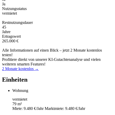
Ja
Nutzungsstatus
vermietet
Restnutzungsdauer
45
Jahre
Ertragswert
265.000 €
Alle Informationen auf einen Blick – jetzt 2 Monate kostenlos
testen!
Profitiere direkt von unserer KI-Gutachtenanalyse und vielen
weiteren smarten Features!
2 Monate kostenlos →
Einheiten
Wohnung
vermietet
79 m²
Miete: 9.480 €/Jahr
Marktmiete: 9.480 €/Jahr