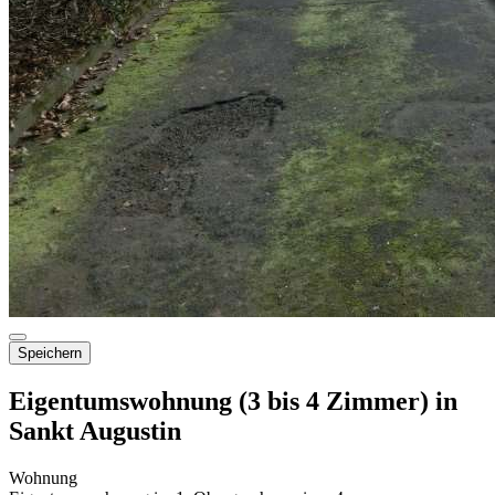
Speichern
Eigentumswohnung (3 bis 4 Zimmer) in
Sankt Augustin
Wohnung