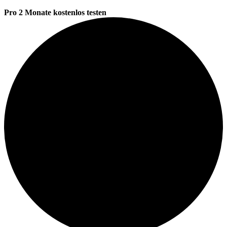
Pro 2 Monate kostenlos testen