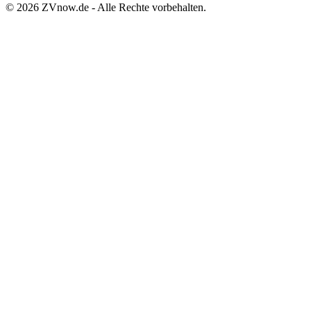
©
2026
ZVnow.de - Alle Rechte vorbehalten.