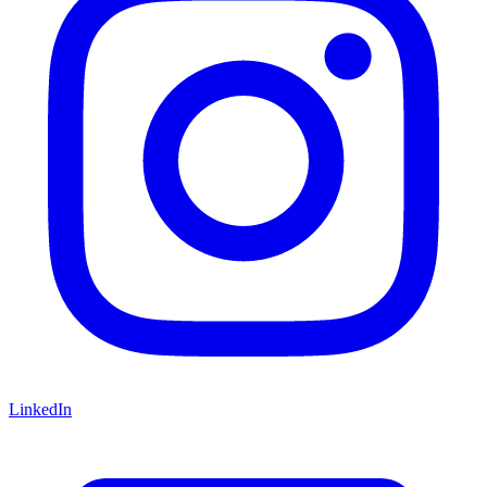
LinkedIn