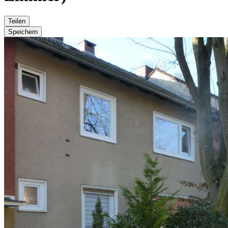
Teilen
Speichern