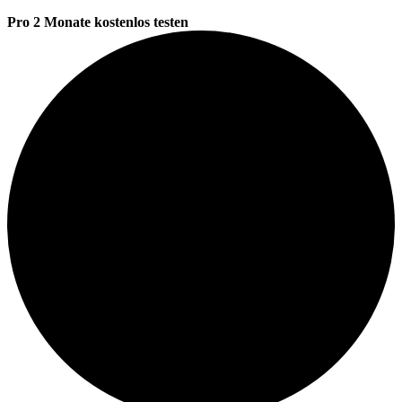
Pro 2 Monate kostenlos testen