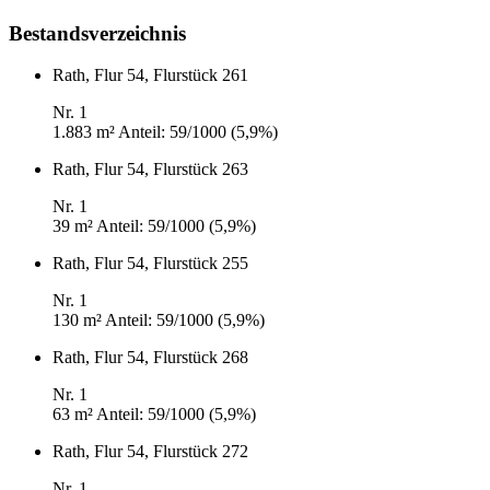
Bestandsverzeichnis
Rath, Flur 54, Flurstück 261
Nr. 1
1.883 m²
Anteil: 59/1000 (5,9%)
Rath, Flur 54, Flurstück 263
Nr. 1
39 m²
Anteil: 59/1000 (5,9%)
Rath, Flur 54, Flurstück 255
Nr. 1
130 m²
Anteil: 59/1000 (5,9%)
Rath, Flur 54, Flurstück 268
Nr. 1
63 m²
Anteil: 59/1000 (5,9%)
Rath, Flur 54, Flurstück 272
Nr. 1