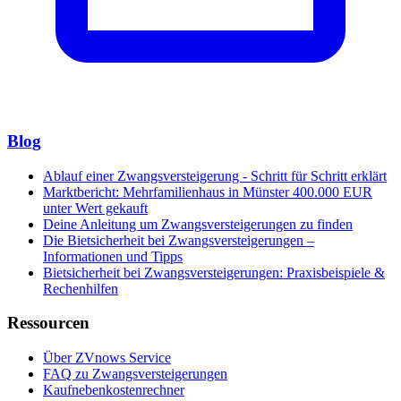
Blog
Ablauf einer Zwangsversteigerung - Schritt für Schritt erklärt
Marktbericht: Mehrfamilienhaus in Münster 400.000 EUR
unter Wert gekauft
Deine Anleitung um Zwangsversteigerungen zu finden
Die Bietsicherheit bei Zwangsversteigerungen –
Informationen und Tipps
Bietsicherheit bei Zwangsversteigerungen: Praxisbeispiele &
Rechenhilfen
Ressourcen
Über ZVnows Service
FAQ zu Zwangsversteigerungen
Kaufnebenkostenrechner