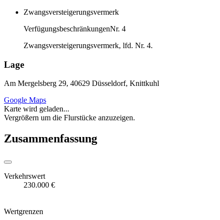
Zwangsversteigerungsvermerk
Verfügungsbeschränkungen
Nr. 4
Zwangsversteigerungsvermerk, lfd. Nr. 4.
Lage
Am Mergelsberg 29, 40629 Düsseldorf, Knittkuhl
Google Maps
Karte wird geladen...
Vergrößern um die Flurstücke anzuzeigen.
Zusammenfassung
Verkehrswert
230.000 €
Wertgrenzen