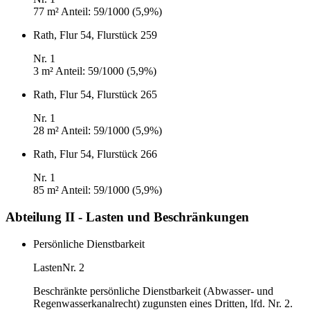
77 m²
Anteil: 59/1000 (5,9%)
Rath, Flur 54, Flurstück 259
Nr. 1
3 m²
Anteil: 59/1000 (5,9%)
Rath, Flur 54, Flurstück 265
Nr. 1
28 m²
Anteil: 59/1000 (5,9%)
Rath, Flur 54, Flurstück 266
Nr. 1
85 m²
Anteil: 59/1000 (5,9%)
Abteilung II - Lasten und Beschränkungen
Persönliche Dienstbarkeit
Lasten
Nr. 2
Beschränkte persönliche Dienstbarkeit (Abwasser- und
Regenwasserkanalrecht) zugunsten eines Dritten, lfd. Nr. 2.