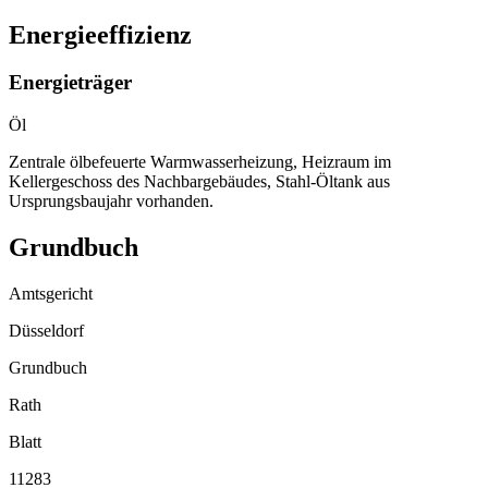
Energieeffizienz
Energieträger
Öl
Zentrale ölbefeuerte Warmwasserheizung, Heizraum im
Kellergeschoss des Nachbargebäudes, Stahl-Öltank aus
Ursprungsbaujahr vorhanden.
Grundbuch
Amtsgericht
Düsseldorf
Grundbuch
Rath
Blatt
11283