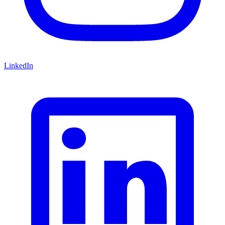
LinkedIn