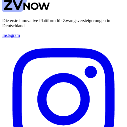
Die erste innovative Plattform für Zwangsversteigerungen in
Deutschland.
Instagram