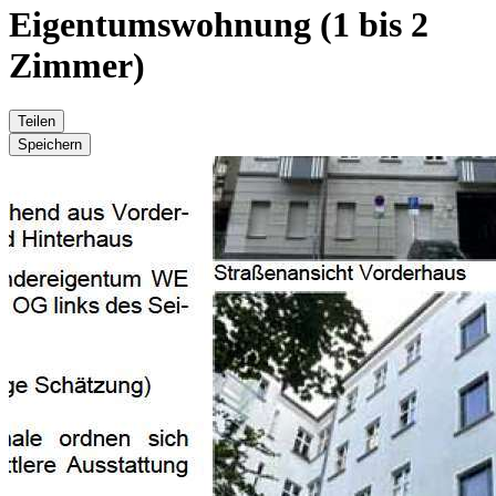
Eigentumswohnung (1 bis 2
Zimmer)
Teilen
Speichern