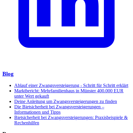
Blog
Ablauf einer Zwangsversteigerung - Schritt für Schritt erklärt
Marktbericht: Mehrfamilienhaus in Münster 400.000 EUR
unter Wert gekauft
Deine Anleitung um Zwangsversteigerungen zu finden
Die Bietsicherheit bei Zwangsversteigerungen –
Informationen und Tipps
Bietsicherheit bei Zwangsversteigerungen: Praxisbeispiele &
Rechenhilfen