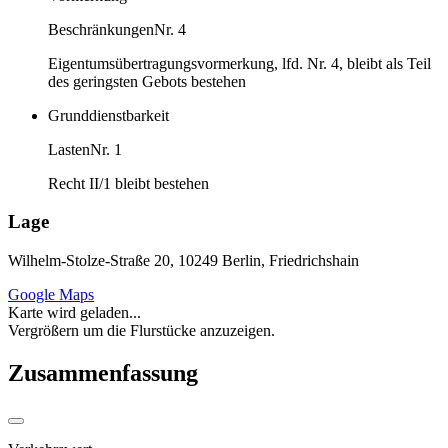
Beschränkungen
Nr. 4
Eigentumsübertragungsvormerkung, lfd. Nr. 4, bleibt als Teil
des geringsten Gebots bestehen
Grunddienstbarkeit
Lasten
Nr. 1
Recht II/1 bleibt bestehen
Lage
Wilhelm-Stolze-Straße 20, 10249 Berlin, Friedrichshain
Google Maps
Karte wird geladen...
Vergrößern um die Flurstücke anzuzeigen.
Zusammenfassung