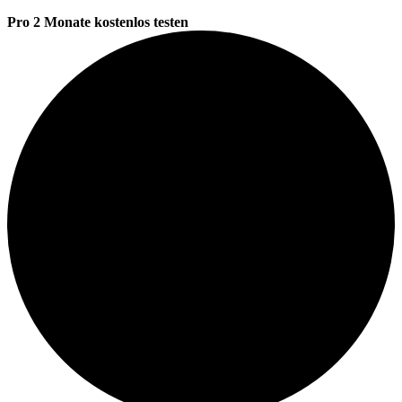
Pro 2 Monate kostenlos testen