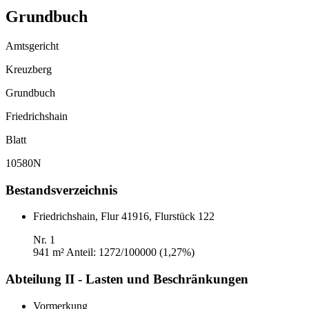
Grundbuch
Amtsgericht
Kreuzberg
Grundbuch
Friedrichshain
Blatt
10580N
Bestandsverzeichnis
Friedrichshain, Flur 41916, Flurstück 122
Nr. 1
941 m²
Anteil: 1272/100000 (1,27%)
Abteilung II - Lasten und Beschränkungen
Vormerkung