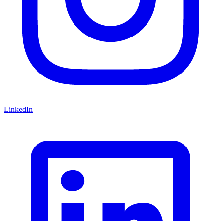
LinkedIn