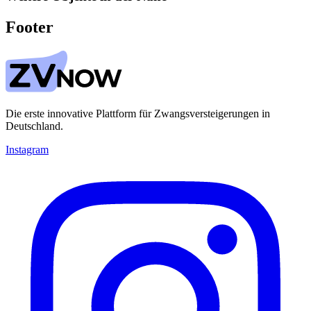
Footer
Die erste innovative Plattform für Zwangsversteigerungen in
Deutschland.
Instagram