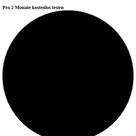
Pro 2 Monate kostenlos testen