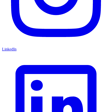
LinkedIn