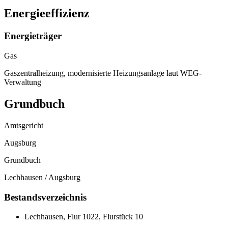
Energieeffizienz
Energieträger
Gas
Gaszentralheizung, modernisierte Heizungsanlage laut WEG-
Verwaltung
Grundbuch
Amtsgericht
Augsburg
Grundbuch
Lechhausen / Augsburg
Bestandsverzeichnis
Lechhausen, Flur 1022, Flurstück 10