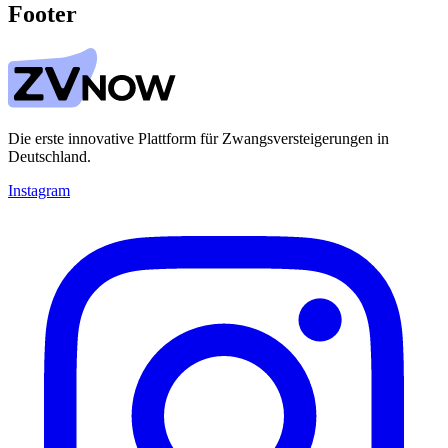
Footer
Die erste innovative Plattform für Zwangsversteigerungen in
Deutschland.
Instagram