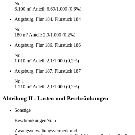
Nr. 1
6.100 m²
Anteil: 6,69/1.000 (0,6%)
Augsburg, Flur 184, Flurstück 184
Nr. 1
180 m²
Anteil: 2,9/1.000 (0,2%)
Augsburg, Flur 186, Flurstück 186
Nr. 1
1.010 m²
Anteil: 2,1/1.000 (0,2%)
Augsburg, Flur 187, Flurstück 187
Nr. 1
1.210 m²
Anteil: 2,1/1.000 (0,2%)
Abteilung II - Lasten und Beschränkungen
Sonstige
Beschränkungen
Nr. 5
Zwangsverwaltungsvermerk und