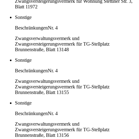
Zwangsversteigerungsvermerk für Wohnung Stettiner Str. 3,
Blatt 11972
Sonstige
Beschränkungen
Nr. 4
Zwangsverwaltungsvermerk und
Zwangsversteigerungsvermerk für TG-Stellplatz
Brunnenstraße, Blatt 13148
Sonstige
Beschränkungen
Nr. 4
Zwangsverwaltungsvermerk und
Zwangsversteigerungsvermerk für TG-Stellplatz
Brunnenstraße, Blatt 13155
Sonstige
Beschränkungen
Nr. 4
Zwangsverwaltungsvermerk und
Zwangsversteigerungsvermerk für TG-Stellplatz
Brunnenstraße, Blatt 13156