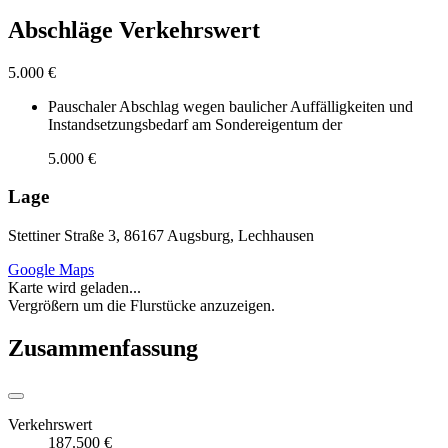
Abschläge Verkehrswert
5.000 €
Pauschaler Abschlag wegen baulicher Auffälligkeiten und
Instandsetzungsbedarf am Sondereigentum der
5.000 €
Lage
Stettiner Straße 3, 86167 Augsburg, Lechhausen
Google Maps
Karte wird geladen...
Vergrößern um die Flurstücke anzuzeigen.
Zusammenfassung
Verkehrswert
187.500 €