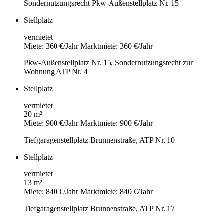
Sondernutzungsrecht Pkw-Außenstellplatz Nr. 15
Stellplatz
vermietet
Miete: 360 €/Jahr
Marktmiete: 360 €/Jahr
Pkw-Außenstellplatz Nr. 15, Sondernutzungsrecht zur
Wohnung ATP Nr. 4
Stellplatz
vermietet
20 m²
Miete: 900 €/Jahr
Marktmiete: 900 €/Jahr
Tiefgaragenstellplatz Brunnenstraße, ATP Nr. 10
Stellplatz
vermietet
13 m²
Miete: 840 €/Jahr
Marktmiete: 840 €/Jahr
Tiefgaragenstellplatz Brunnenstraße, ATP Nr. 17