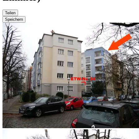
Teilen
Speichern