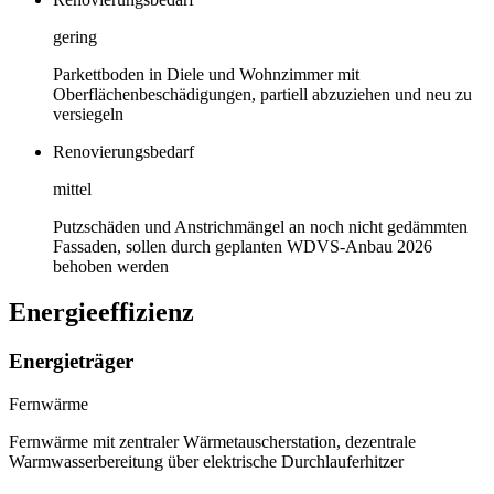
gering
Parkettboden in Diele und Wohnzimmer mit
Oberflächenbeschädigungen, partiell abzuziehen und neu zu
versiegeln
Renovierungsbedarf
mittel
Putzschäden und Anstrichmängel an noch nicht gedämmten
Fassaden, sollen durch geplanten WDVS-Anbau 2026
behoben werden
Energieeffizienz
Energieträger
Fernwärme
Fernwärme mit zentraler Wärmetauscherstation, dezentrale
Warmwasserbereitung über elektrische Durchlauferhitzer