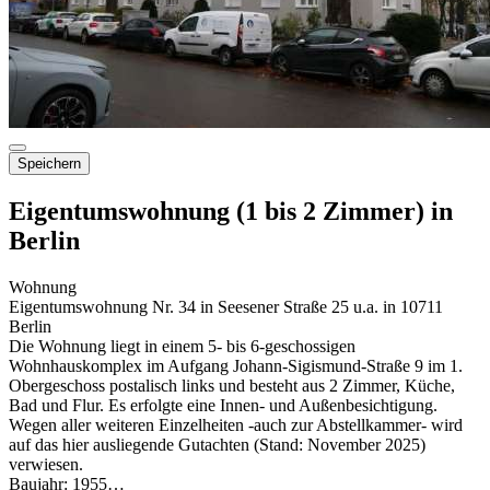
Speichern
Eigentumswohnung (1 bis 2 Zimmer) in
Berlin
Wohnung
Eigentumswohnung Nr. 34 in Seesener Straße 25 u.a. in 10711
Berlin
Die Wohnung liegt in einem 5- bis 6-geschossigen
Wohnhauskomplex im Aufgang Johann-Sigismund-Straße 9 im 1.
Obergeschoss postalisch links und besteht aus 2 Zimmer, Küche,
Bad und Flur. Es erfolgte eine Innen- und Außenbesichtigung.
Wegen aller weiteren Einzelheiten -auch zur Abstellkammer- wird
auf das hier ausliegende Gutachten (Stand: November 2025)
verwiesen.
Baujahr: 1955…