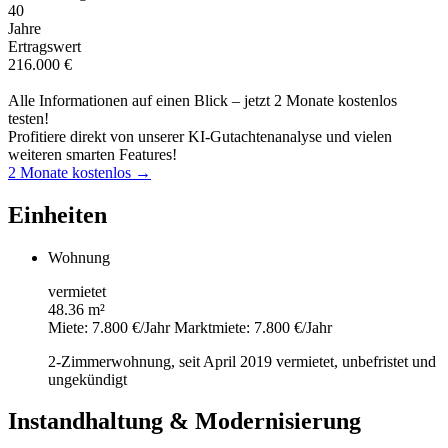
40
Jahre
Ertragswert
216.000 €
Alle Informationen auf einen Blick – jetzt 2 Monate kostenlos
testen!
Profitiere direkt von unserer KI-Gutachtenanalyse und vielen
weiteren smarten Features!
2 Monate kostenlos →
Einheiten
Wohnung
vermietet
48.36 m²
Miete: 7.800 €/Jahr
Marktmiete: 7.800 €/Jahr
2-Zimmerwohnung, seit April 2019 vermietet, unbefristet und
ungekündigt
Instandhaltung & Modernisierung