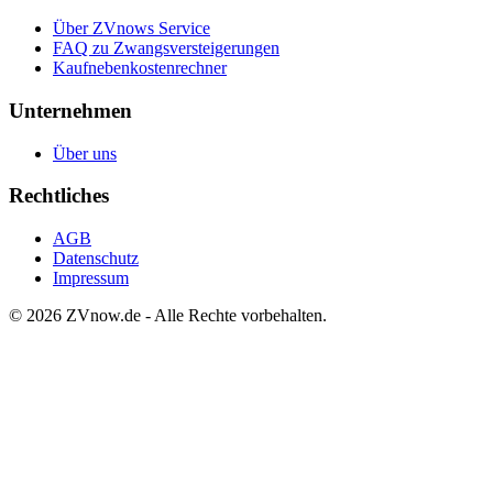
Über ZVnows Service
FAQ zu Zwangsversteigerungen
Kaufnebenkostenrechner
Unternehmen
Über uns
Rechtliches
AGB
Datenschutz
Impressum
©
2026
ZVnow.de - Alle Rechte vorbehalten.