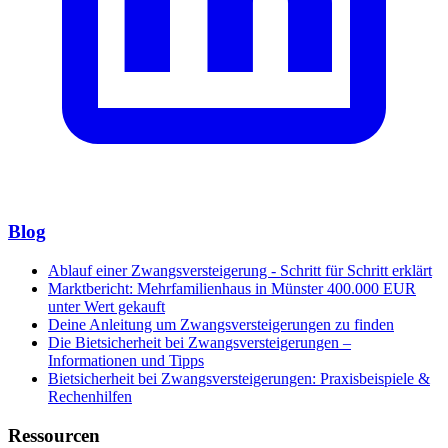
Blog
Ablauf einer Zwangsversteigerung - Schritt für Schritt erklärt
Marktbericht: Mehrfamilienhaus in Münster 400.000 EUR
unter Wert gekauft
Deine Anleitung um Zwangsversteigerungen zu finden
Die Bietsicherheit bei Zwangsversteigerungen –
Informationen und Tipps
Bietsicherheit bei Zwangsversteigerungen: Praxisbeispiele &
Rechenhilfen
Ressourcen