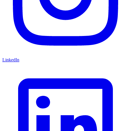
LinkedIn