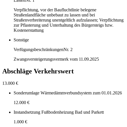
Lasten
Nr. 1
Verpflichtung, vor der Baufluchtlinie belegene
Straßenlandfläche unbebaut zu lassen und bei
Straßenverbreiterung unentgeltlich aufzulassen; Verpflichtung
zur Pflasterung und Unterhaltung des Bürgersteigs bzw.
Kostenerstattung
Sonstige
Verfügungsbeschränkungen
Nr. 2
Zwangsversteigerungsvermerk vom 11.09.2025
Abschläge Verkehrswert
13.000 €
Sonderumlage Wärmedämmverbundsystem zum 01.01.2026
12.000 €
Instandsetzung Fußbodenheizung Bad und Parkett
1.000 €