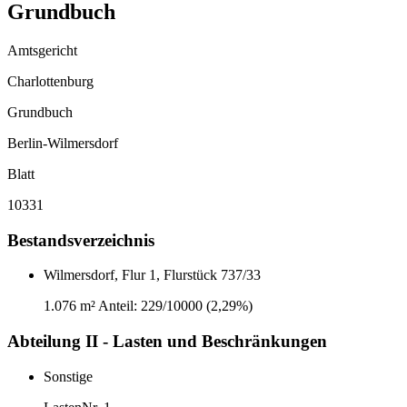
Grundbuch
Amtsgericht
Charlottenburg
Grundbuch
Berlin-Wilmersdorf
Blatt
10331
Bestandsverzeichnis
Wilmersdorf, Flur 1, Flurstück 737/33
1.076 m²
Anteil: 229/10000 (2,29%)
Abteilung II - Lasten und Beschränkungen
Sonstige