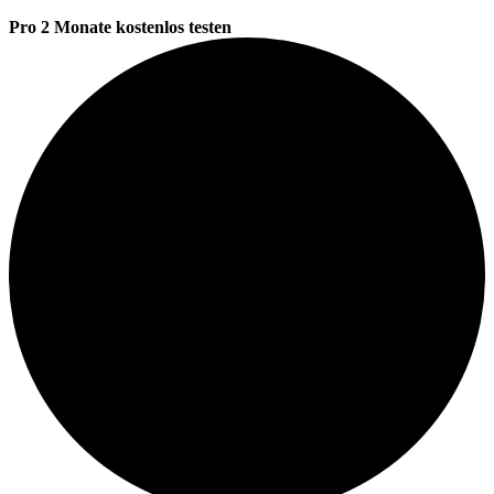
Pro 2 Monate kostenlos testen