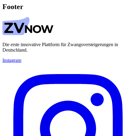
Footer
Die erste innovative Plattform für Zwangsversteigerungen in
Deutschland.
Instagram