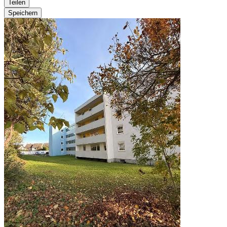
Teilen
Speichern