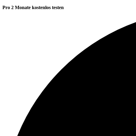
Pro 2 Monate kostenlos testen