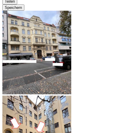
Teilen
Speichern