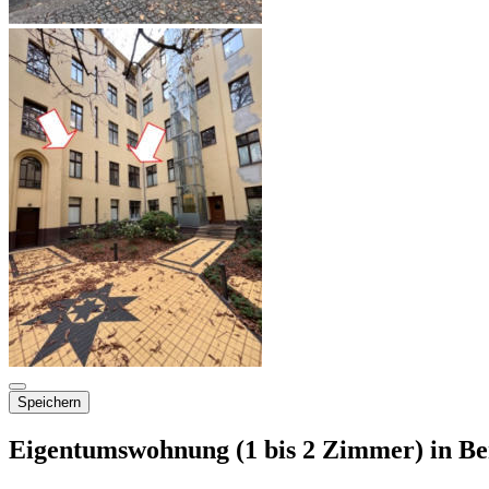
Speichern
Eigentumswohnung (1 bis 2 Zimmer) in Be