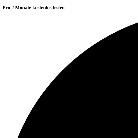
Pro 2 Monate kostenlos testen