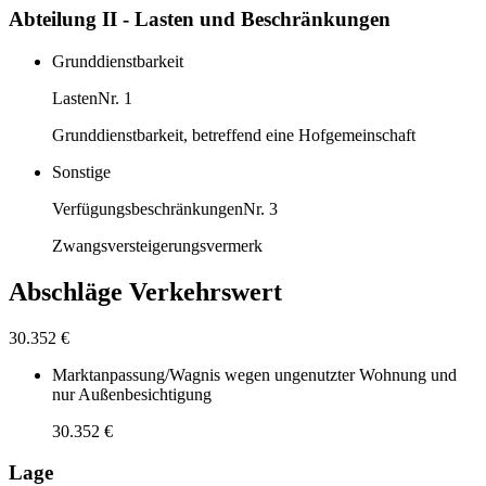
Abteilung II - Lasten und Beschränkungen
Grunddienstbarkeit
Lasten
Nr. 1
Grunddienstbarkeit, betreffend eine Hofgemeinschaft
Sonstige
Verfügungsbeschränkungen
Nr. 3
Zwangsversteigerungsvermerk
Abschläge Verkehrswert
30.352 €
Marktanpassung/Wagnis wegen ungenutzter Wohnung und
nur Außenbesichtigung
30.352 €
Lage