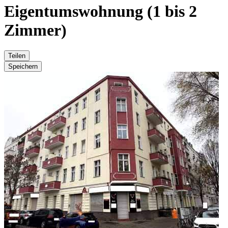
Eigentumswohnung (1 bis 2
Zimmer)
Teilen
Speichern