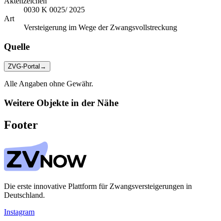
Aktenzeichen
0030 K 0025/ 2025
Art
Versteigerung im Wege der Zwangsvollstreckung
Quelle
ZVG-Portal
→
Alle Angaben ohne Gewähr.
Weitere Objekte in der Nähe
Footer
Die erste innovative Plattform für Zwangsversteigerungen in
Deutschland.
Instagram