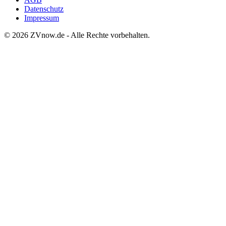
Datenschutz
Impressum
©
2026
ZVnow.de - Alle Rechte vorbehalten.