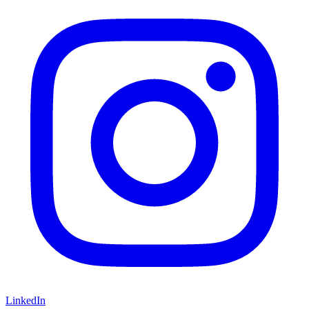
LinkedIn