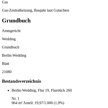
Gas
Gas-Zentralheizung, Baujahr laut Gutachten
Grundbuch
Amtsgericht
Wedding
Grundbuch
Berlin-Wedding
Blatt
21080
Bestandsverzeichnis
Berlin-Wedding, Flur 19, Flurstück 260
Nr. 1
964 m²
Anteil: 19,97/1.000 (1,9%)