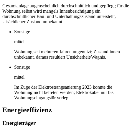
Gesamtanlage augenscheinlich durchschnittlich und gepflegt; für die
Wohnung selbst wird mangels Innenbesichtigung ein
durchschnittlicher Bau- und Unterhaltungszustand unterstellt,
tatsächlicher Zustand unbekannt.
Sonstige
mittel
Wohnung seit mehreren Jahren ungenutzt; Zustand innen
unbekannt, daraus resultiert Unsicherheit/Wagnis.
Sonstige
mittel
Im Zuge der Elektrostrangsanierung 2023 konnte die
Wohnung nicht betreten werden; Elektrokabel nur bis
Wohnungseingangstür verlegt.
Energieeffizienz
Energieträger