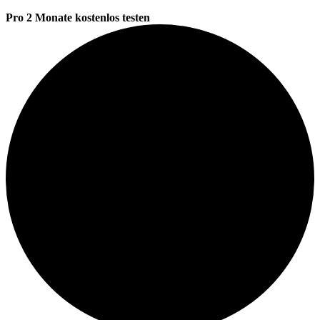
Pro 2 Monate kostenlos testen