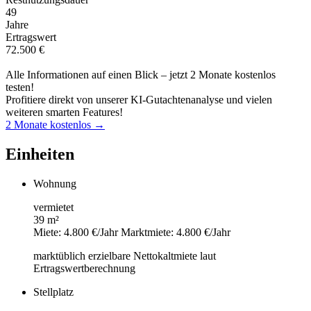
49
Jahre
Ertragswert
72.500 €
Alle Informationen auf einen Blick – jetzt 2 Monate kostenlos
testen!
Profitiere direkt von unserer KI-Gutachtenanalyse und vielen
weiteren smarten Features!
2 Monate kostenlos →
Einheiten
Wohnung
vermietet
39 m²
Miete: 4.800 €/Jahr
Marktmiete: 4.800 €/Jahr
marktüblich erzielbare Nettokaltmiete laut
Ertragswertberechnung
Stellplatz