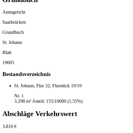
Amtsgericht
Saarbrücken
Grundbuch
St. Johann
Blatt
19005
Bestandsverzeichnis
St. Johann, Flur 32, Flurstück 19/19
Nr. 1
3.298 m²
Anteil: 155/10000 (1,55%)
Abschläge Verkehrswert
3.816 €