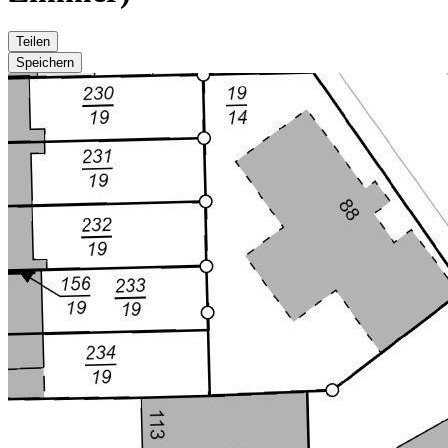
Teilen
Speichern