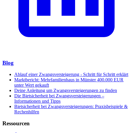
Blog
Ablauf einer Zwangsversteigerung - Schritt für Schritt erklärt
Marktbericht: Mehrfamilienhaus in Münster 400.000 EUR
unter Wert gekauft
Deine Anleitung um Zwangsversteigerungen zu finden
Die Bietsicherheit bei Zwangsversteigerungen –
Informationen und Tipps
Bietsicherheit bei Zwangsversteigerungen: Praxisbeispiele &
Rechenhilfen
Ressourcen