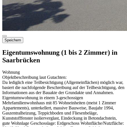
Speichern
Eigentumswohnung (1 bis 2 Zimmer) in
Saarbrücken
Wohnung
Objektbeschreibung laut Gutachten:
Da lediglich eine Teilbesichtigung (Allgemeinflächen) möglich war,
basiert die nachfolgende Beschreibung auf der Teilbesichtigung, den
Informationen aus der Bauakte der Grundakte und Annahmen.
Eigentumswohnung in einem 3-geschossigen
Mehrfamilienwohnhaus mit 85 Wohneinheiten (meist 1 Zimmer
Appartements), unterkellert, massive Bauweise, Baujahr 1994,
Gaszentralheizung, Teppichboden und Fliesenbeläge,
Kunststofffenster isolierverglast, Eindeckung in Betondachstein,
gute Wohnlage Geschosslage: Erdgeschoss Wohnfläche/Nutzfläche: