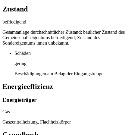
Zustand
befriedigend
Gesamtanlage durchschnittlicher Zustand; baulicher Zustand des
Gemeinschaftseigentums befriedigend, Zustand des
Sondereigentums innen unbekannt.
Schäden
gering
Beschädigungen am Belag der Eingangstreppe
Energieeffizienz
Energieträger
Gas
Gaszentralheizung, Flachheizkörper
Grundbuch