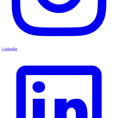
LinkedIn