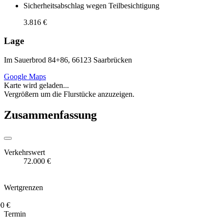
Sicherheitsabschlag wegen Teilbesichtigung
3.816 €
Lage
Im Sauerbrod 84+86, 66123 Saarbrücken
Google Maps
Karte wird geladen...
Vergrößern um die Flurstücke anzuzeigen.
Zusammenfassung
Verkehrswert
72.000 €
Wertgrenzen
0 €
Termin