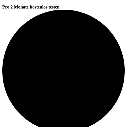
Pro 2 Monate kostenlos testen