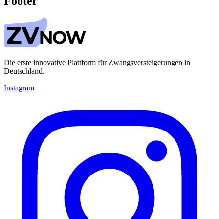
Footer
Die erste innovative Plattform für Zwangsversteigerungen in
Deutschland.
Instagram