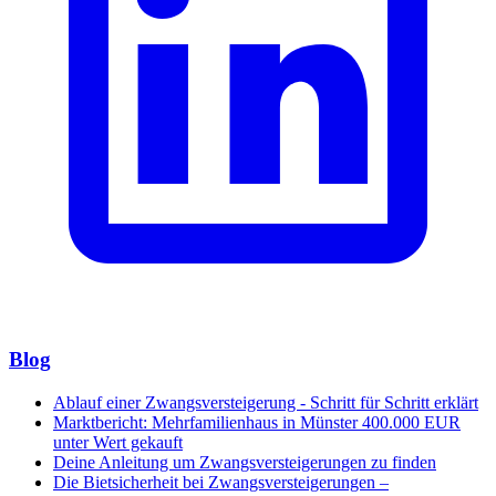
Blog
Ablauf einer Zwangsversteigerung - Schritt für Schritt erklärt
Marktbericht: Mehrfamilienhaus in Münster 400.000 EUR
unter Wert gekauft
Deine Anleitung um Zwangsversteigerungen zu finden
Die Bietsicherheit bei Zwangsversteigerungen –