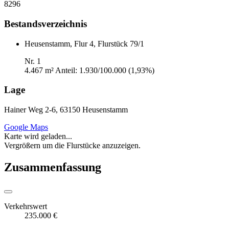
8296
Bestandsverzeichnis
Heusenstamm, Flur 4, Flurstück 79/1
Nr. 1
4.467 m²
Anteil: 1.930/100.000 (1,93%)
Lage
Hainer Weg 2-6, 63150 Heusenstamm
Google Maps
Karte wird geladen...
Vergrößern um die Flurstücke anzuzeigen.
Zusammenfassung
Verkehrswert
235.000 €