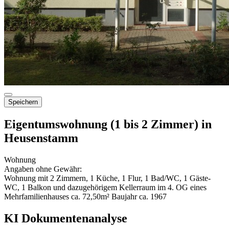
Speichern
Eigentumswohnung (1 bis 2 Zimmer) in
Heusenstamm
Wohnung
Angaben ohne Gewähr:
Wohnung mit 2 Zimmern, 1 Küche, 1 Flur, 1 Bad/WC, 1 Gäste-
WC, 1 Balkon und dazugehörigem Kellerraum im 4. OG eines
Mehrfamilienhauses ca. 72,50m² Baujahr ca. 1967
KI Dokumentenanalyse