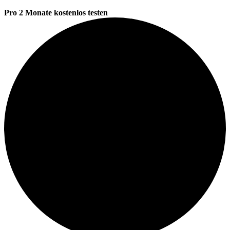
Pro 2 Monate kostenlos testen