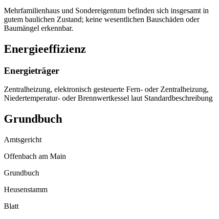
Mehrfamilienhaus und Sondereigentum befinden sich insgesamt in
gutem baulichen Zustand; keine wesentlichen Bauschäden oder
Baumängel erkennbar.
Energieeffizienz
Energieträger
Zentralheizung, elektronisch gesteuerte Fern- oder Zentralheizung,
Niedertemperatur- oder Brennwertkessel laut Standardbeschreibung
Grundbuch
Amtsgericht
Offenbach am Main
Grundbuch
Heusenstamm
Blatt