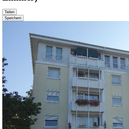
Teilen
Speichern