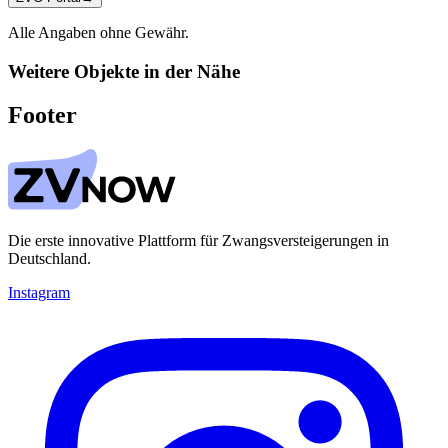
Alle Angaben ohne Gewähr.
Weitere Objekte in der Nähe
Footer
Die erste innovative Plattform für Zwangsversteigerungen in
Deutschland.
Instagram