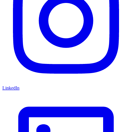
LinkedIn