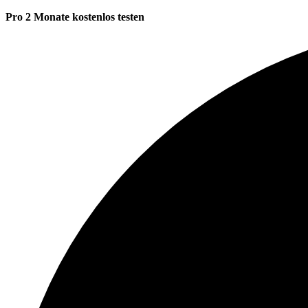
Pro 2 Monate kostenlos testen