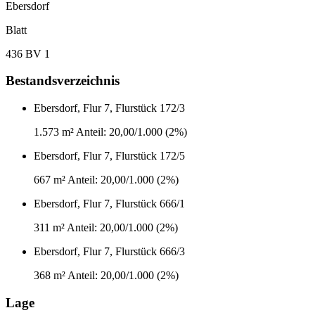
Ebersdorf
Blatt
436 BV 1
Bestandsverzeichnis
Ebersdorf, Flur 7, Flurstück 172/3
1.573 m²
Anteil: 20,00/1.000 (2%)
Ebersdorf, Flur 7, Flurstück 172/5
667 m²
Anteil: 20,00/1.000 (2%)
Ebersdorf, Flur 7, Flurstück 666/1
311 m²
Anteil: 20,00/1.000 (2%)
Ebersdorf, Flur 7, Flurstück 666/3
368 m²
Anteil: 20,00/1.000 (2%)
Lage