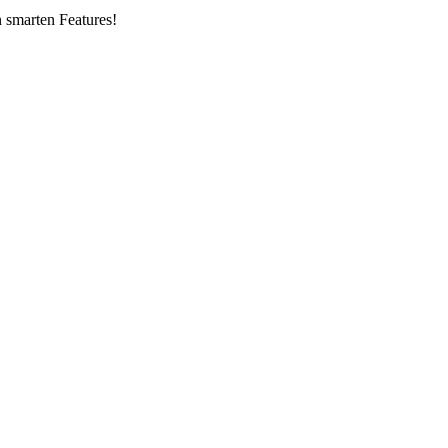
n smarten Features!