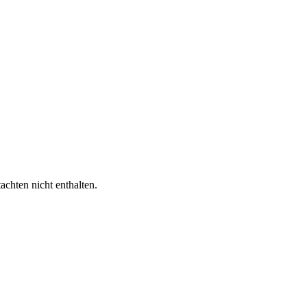
chten nicht enthalten.