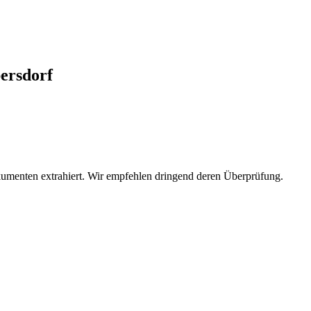
ersdorf
umenten extrahiert. Wir empfehlen dringend deren Überprüfung.