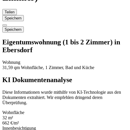
Teilen
Speichern
Speichern
Eigentumswohnung (1 bis 2 Zimmer) in
Ebersdorf
Wohnung
31,59 qm Wohnfläche, 1 Zimmer, Bad und Küche
KI Dokumentenanalyse
Diese Informationen wurde mithilfe von KI-Technologie aus den
Dokumenten extrahiert. Wir empfehlen dringend deren
Überprüfung.
Wohnfläche
32 m²
662 €/m²
Innenbesichtigung