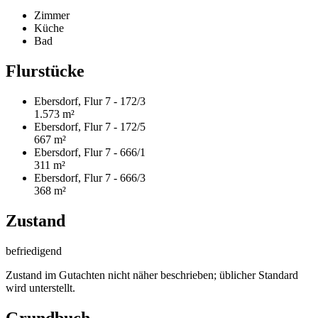
Zimmer
Küche
Bad
Flurstücke
Ebersdorf, Flur 7 - 172/3
1.573 m²
Ebersdorf, Flur 7 - 172/5
667 m²
Ebersdorf, Flur 7 - 666/1
311 m²
Ebersdorf, Flur 7 - 666/3
368 m²
Zustand
befriedigend
Zustand im Gutachten nicht näher beschrieben; üblicher Standard
wird unterstellt.
Grundbuch