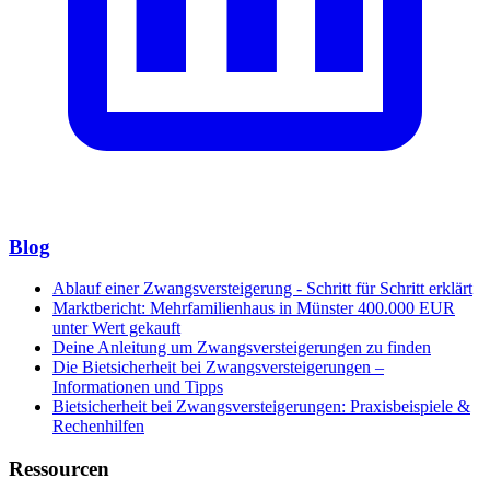
Blog
Ablauf einer Zwangsversteigerung - Schritt für Schritt erklärt
Marktbericht: Mehrfamilienhaus in Münster 400.000 EUR
unter Wert gekauft
Deine Anleitung um Zwangsversteigerungen zu finden
Die Bietsicherheit bei Zwangsversteigerungen –
Informationen und Tipps
Bietsicherheit bei Zwangsversteigerungen: Praxisbeispiele &
Rechenhilfen
Ressourcen