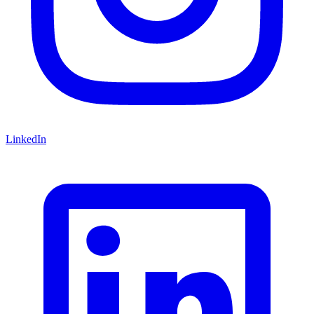
LinkedIn