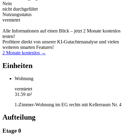
Nein
nicht durchgeführt
Nutzungsstatus
vermietet
Alle Informationen auf einen Blick – jetzt 2 Monate kostenlos
testen!
Profitiere direkt von unserer KI-Gutachtenanalyse und vielen
weiteren smarten Features!
2 Monate kostenlos →
Einheiten
Wohnung
vermietet
31.59 m²
1-Zimmer-Wohnung im EG rechts mit Kellerraum Nr. 4
Aufteilung
Etage 0