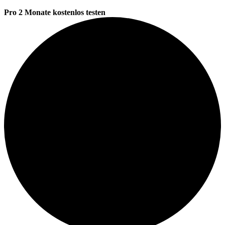
Pro 2 Monate kostenlos testen