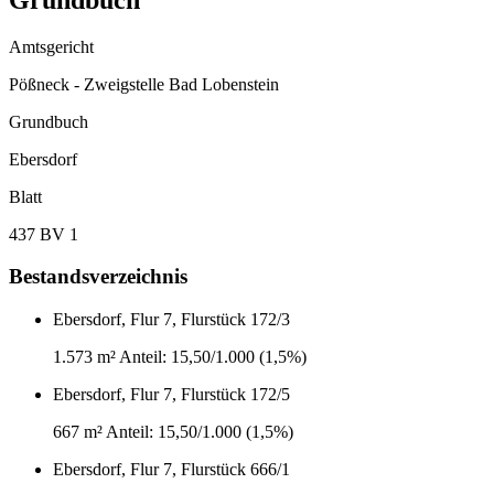
Amtsgericht
Pößneck - Zweigstelle Bad Lobenstein
Grundbuch
Ebersdorf
Blatt
437 BV 1
Bestandsverzeichnis
Ebersdorf, Flur 7, Flurstück 172/3
1.573 m²
Anteil: 15,50/1.000 (1,5%)
Ebersdorf, Flur 7, Flurstück 172/5
667 m²
Anteil: 15,50/1.000 (1,5%)
Ebersdorf, Flur 7, Flurstück 666/1