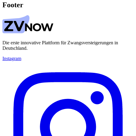
Footer
Die erste innovative Plattform für Zwangsversteigerungen in
Deutschland.
Instagram