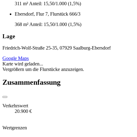
311 m²
Anteil: 15,50/1.000 (1,5%)
Ebersdorf, Flur 7, Flurstück 666/3
368 m²
Anteil: 15,50/1.000 (1,5%)
Lage
Friedrich-Wolf-Straße 25-35, 07929 Saalburg-Ebersdorf
Google Maps
Karte wird geladen...
Vergrößern um die Flurstücke anzuzeigen.
Zusammenfassung
Verkehrswert
20.900 €
Wertgrenzen