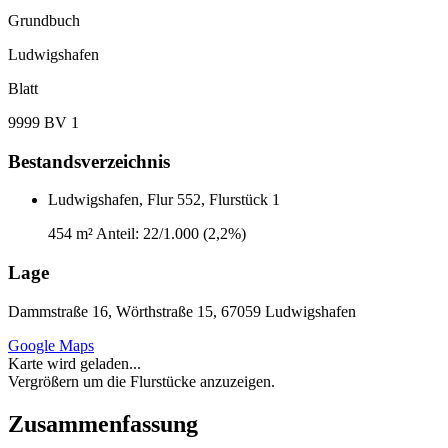
Grundbuch
Ludwigshafen
Blatt
9999 BV 1
Bestandsverzeichnis
Ludwigshafen, Flur 552, Flurstück 1
454 m²
Anteil: 22/1.000 (2,2%)
Lage
Dammstraße 16, Wörthstraße 15, 67059 Ludwigshafen
Google Maps
Karte wird geladen...
Vergrößern um die Flurstücke anzuzeigen.
Zusammenfassung