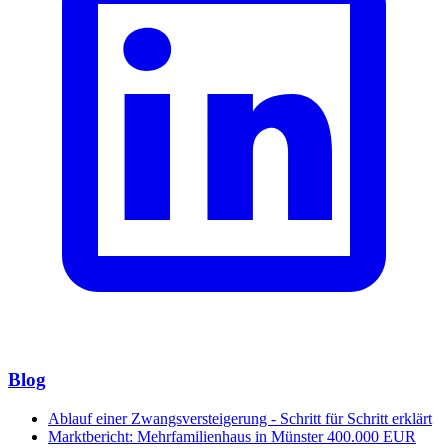
Blog
Ablauf einer Zwangsversteigerung - Schritt für Schritt erklärt
Marktbericht: Mehrfamilienhaus in Münster 400.000 EUR