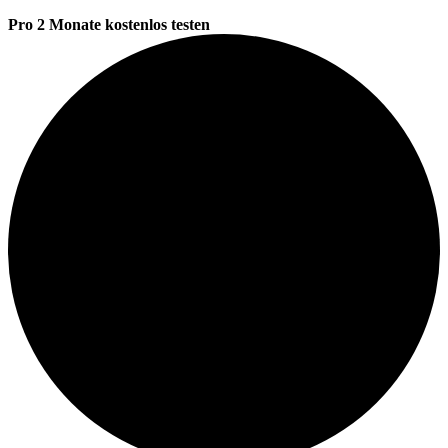
Pro 2 Monate kostenlos testen