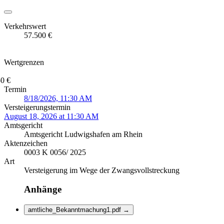
Verkehrswert
57.500 €
Wertgrenzen
0 €
Termin
8/18/2026, 11:30 AM
Versteigerungstermin
August 18, 2026 at 11:30 AM
Amtsgericht
Amtsgericht Ludwigshafen am Rhein
Aktenzeichen
0003 K 0056/ 2025
Art
Versteigerung im Wege der Zwangsvollstreckung
Anhänge
amtliche_Bekanntmachung1.pdf
→