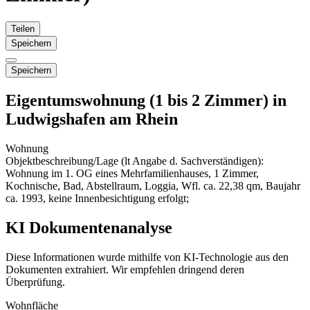
Teilen
Speichern
Speichern
Eigentumswohnung (1 bis 2 Zimmer) in
Ludwigshafen am Rhein
Wohnung
Objektbeschreibung/Lage (lt Angabe d. Sachverständigen):
Wohnung im 1. OG eines Mehrfamilienhauses, 1 Zimmer,
Kochnische, Bad, Abstellraum, Loggia, Wfl. ca. 22,38 qm, Baujahr
ca. 1993, keine Innenbesichtigung erfolgt;
KI Dokumentenanalyse
Diese Informationen wurde mithilfe von KI-Technologie aus den
Dokumenten extrahiert. Wir empfehlen dringend deren
Überprüfung.
Wohnfläche