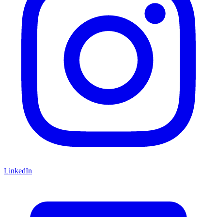
LinkedIn