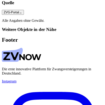
Quelle
ZVG-Portal
→
Alle Angaben ohne Gewähr.
Weitere Objekte in der Nähe
Footer
Die erste innovative Plattform für Zwangsversteigerungen in
Deutschland.
Instagram