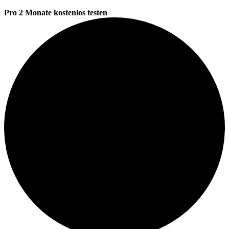
Pro 2 Monate kostenlos testen