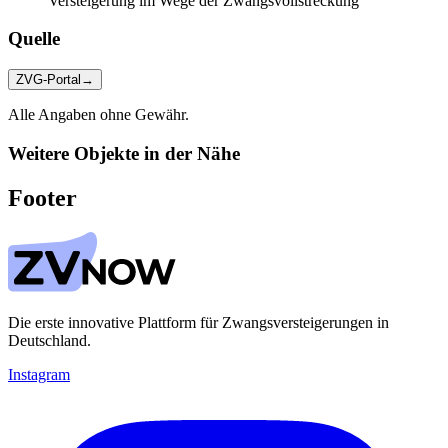
Versteigerung im Wege der Zwangsvollstreckung
Quelle
ZVG-Portal
→
Alle Angaben ohne Gewähr.
Weitere Objekte in der Nähe
Footer
Die erste innovative Plattform für Zwangsversteigerungen in
Deutschland.
Instagram