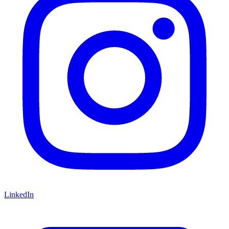
LinkedIn