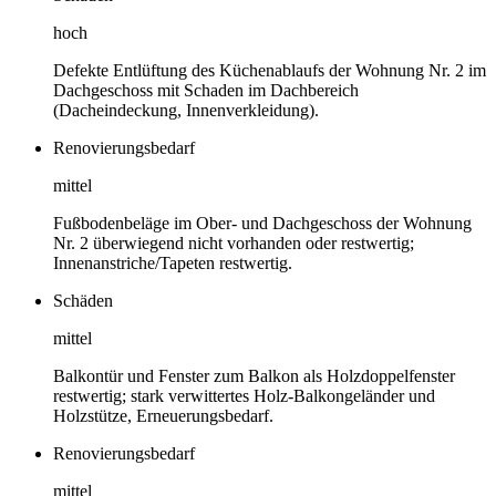
hoch
Defekte Entlüftung des Küchenablaufs der Wohnung Nr. 2 im
Dachgeschoss mit Schaden im Dachbereich
(Dacheindeckung, Innenverkleidung).
Renovierungsbedarf
mittel
Fußbodenbeläge im Ober- und Dachgeschoss der Wohnung
Nr. 2 überwiegend nicht vorhanden oder restwertig;
Innenanstriche/Tapeten restwertig.
Schäden
mittel
Balkontür und Fenster zum Balkon als Holzdoppelfenster
restwertig; stark verwittertes Holz-Balkongeländer und
Holzstütze, Erneuerungsbedarf.
Renovierungsbedarf
mittel