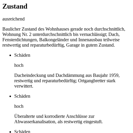
Zustand
ausreichend
Baulicher Zustand des Wohnhauses gerade noch durchschnittlich,
Wohnung Nr. 2 unterdurchschnittlich bis vernachlässigt; Dach,
Fensterdichtungen, Balkongeländer und Innenausbau teilweise
restwertig und reparaturbedürftig, Garage in gutem Zustand.
Schäden
hoch
Dacheindeckung und Dachdämmung aus Baujahr 1959,
restwertig und reparaturbedürftig; Ortgangbretter stark
verwittert.
Schäden
hoch
Überalterte und korrodierte Anschlüsse zur
Abwasserkanalisation, als restwertig eingestuft.
Schäden