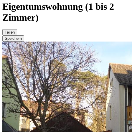
Eigentumswohnung (1 bis 2
Zimmer)
Teilen
Speichern