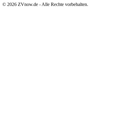
©
2026
ZVnow.de - Alle Rechte vorbehalten.