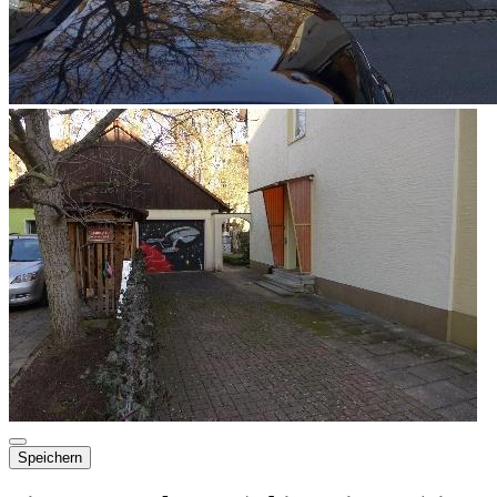
Speichern