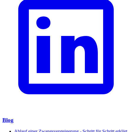
Blog
Ablauf einer Zwangsversteigerung - Schritt für Schritt erklärt