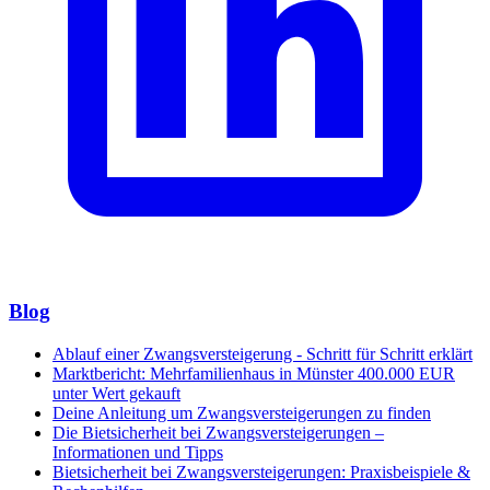
Blog
Ablauf einer Zwangsversteigerung - Schritt für Schritt erklärt
Marktbericht: Mehrfamilienhaus in Münster 400.000 EUR
unter Wert gekauft
Deine Anleitung um Zwangsversteigerungen zu finden
Die Bietsicherheit bei Zwangsversteigerungen –
Informationen und Tipps
Bietsicherheit bei Zwangsversteigerungen: Praxisbeispiele &