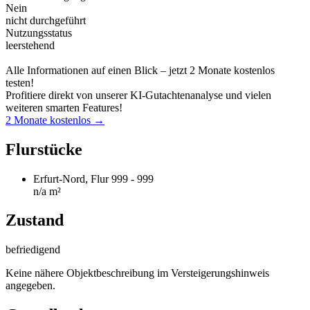
Nein
nicht durchgeführt
Nutzungsstatus
leerstehend
Alle Informationen auf einen Blick – jetzt 2 Monate kostenlos
testen!
Profitiere direkt von unserer KI-Gutachtenanalyse und vielen
weiteren smarten Features!
2 Monate kostenlos →
Flurstücke
Erfurt-Nord, Flur 999 - 999
n/a m²
Zustand
befriedigend
Keine nähere Objektbeschreibung im Versteigerungshinweis
angegeben.