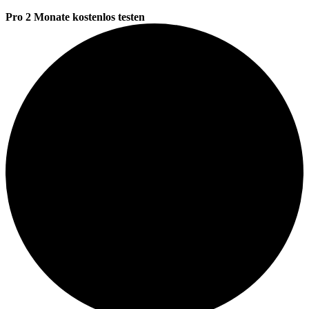
Pro 2 Monate kostenlos testen