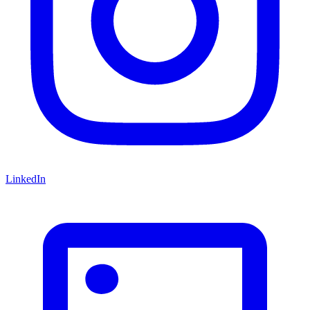
LinkedIn