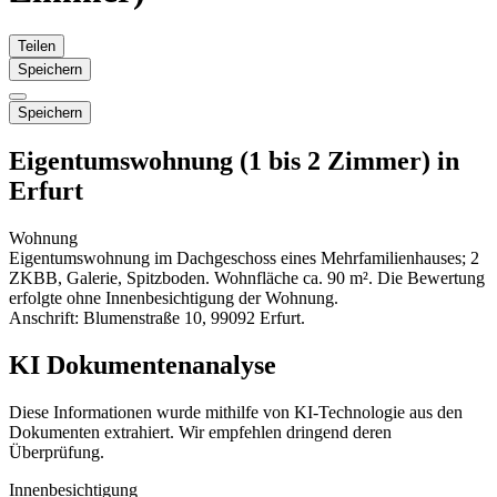
Teilen
Speichern
Speichern
Eigentumswohnung (1 bis 2 Zimmer) in
Erfurt
Wohnung
Eigentumswohnung im Dachgeschoss eines Mehrfamilienhauses; 2
ZKBB, Galerie, Spitzboden. Wohnfläche ca. 90 m². Die Bewertung
erfolgte ohne Innenbesichtigung der Wohnung.
Anschrift: Blumenstraße 10, 99092 Erfurt.
KI Dokumentenanalyse
Diese Informationen wurde mithilfe von KI-Technologie aus den
Dokumenten extrahiert. Wir empfehlen dringend deren
Überprüfung.
Innenbesichtigung