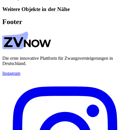
Weitere Objekte in der Nähe
Footer
Die erste innovative Plattform für Zwangsversteigerungen in
Deutschland.
Instagram