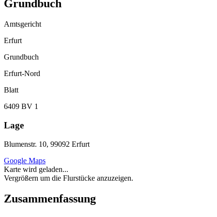
Grundbuch
Amtsgericht
Erfurt
Grundbuch
Erfurt-Nord
Blatt
6409 BV 1
Lage
Blumenstr. 10, 99092 Erfurt
Google Maps
Karte wird geladen...
Vergrößern um die Flurstücke anzuzeigen.
Zusammenfassung