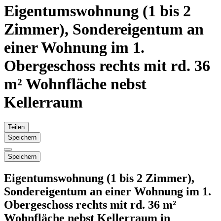
Eigentumswohnung (1 bis 2
Zimmer), Sondereigentum an
einer Wohnung im 1.
Obergeschoss rechts mit rd. 36
m² Wohnfläche nebst
Kellerraum
Teilen
Speichern
Speichern
Eigentumswohnung (1 bis 2 Zimmer),
Sondereigentum an einer Wohnung im 1.
Obergeschoss rechts mit rd. 36 m²
Wohnfläche nebst Kellerraum in