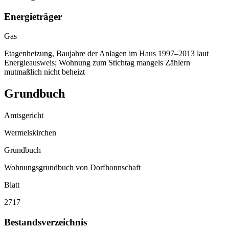
Energieträger
Gas
Etagenheizung, Baujahre der Anlagen im Haus 1997–2013 laut
Energieausweis; Wohnung zum Stichtag mangels Zählern
mutmaßlich nicht beheizt
Grundbuch
Amtsgericht
Wermelskirchen
Grundbuch
Wohnungsgrundbuch von Dorfhonnschaft
Blatt
2717
Bestandsverzeichnis