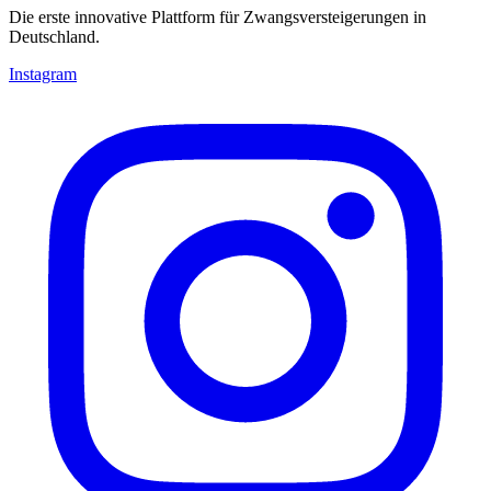
Die erste innovative Plattform für Zwangsversteigerungen in
Deutschland.
Instagram