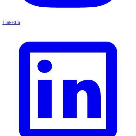
LinkedIn