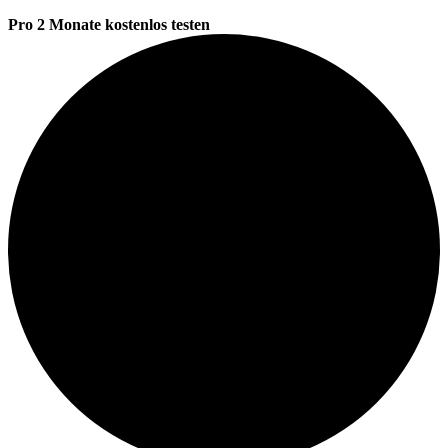
Pro 2 Monate kostenlos testen