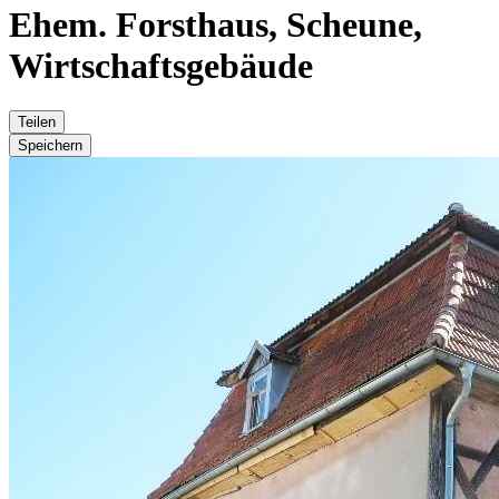
Ehem. Forsthaus, Scheune,
Wirtschaftsgebäude
Teilen
Speichern