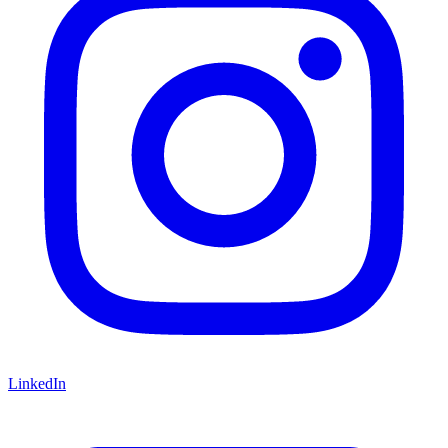
LinkedIn