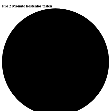
Pro 2 Monate kostenlos testen