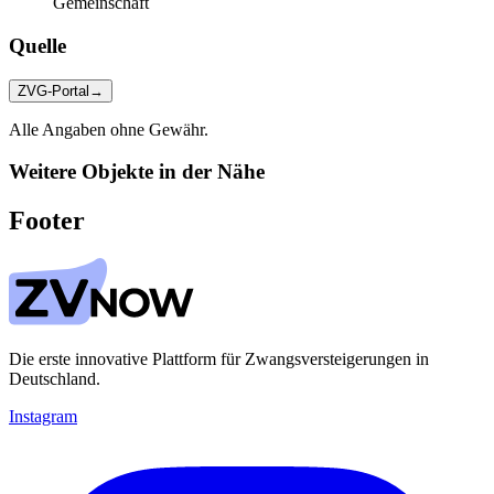
Gemeinschaft
Quelle
ZVG-Portal
→
Alle Angaben ohne Gewähr.
Weitere Objekte in der Nähe
Footer
Die erste innovative Plattform für Zwangsversteigerungen in
Deutschland.
Instagram