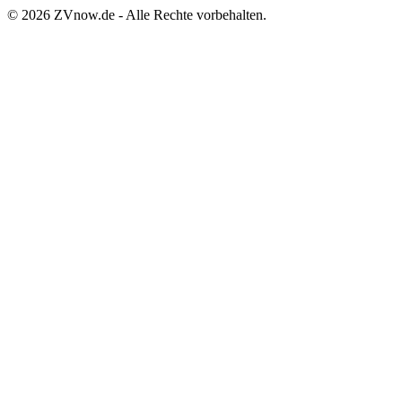
©
2026
ZVnow.de - Alle Rechte vorbehalten.