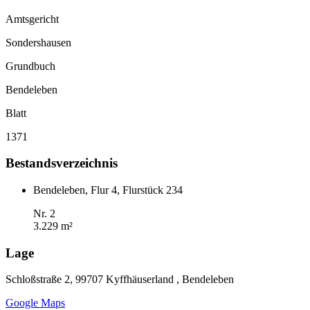
Amtsgericht
Sondershausen
Grundbuch
Bendeleben
Blatt
1371
Bestandsverzeichnis
Bendeleben, Flur 4, Flurstück 234
Nr. 2
3.229 m²
Lage
Schloßstraße 2, 99707 Kyffhäuserland , Bendeleben
Google Maps