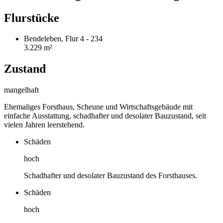
Flurstücke
Bendeleben, Flur 4 - 234
3.229 m²
Zustand
mangelhaft
Ehemaliges Forsthaus, Scheune und Wirtschaftsgebäude mit
einfache Ausstattung, schadhafter und desolater Bauzustand, seit
vielen Jahren leerstehend.
Schäden
hoch
Schadhafter und desolater Bauzustand des Forsthauses.
Schäden
hoch