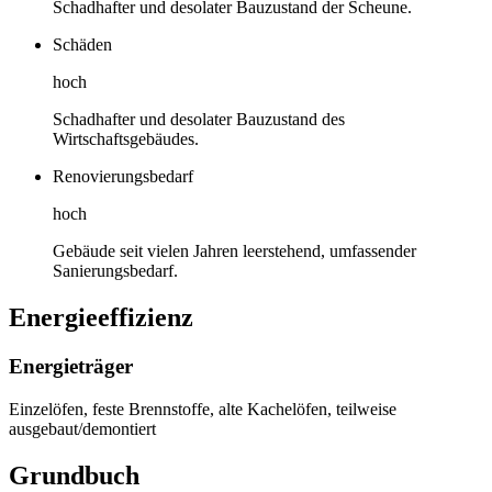
Schadhafter und desolater Bauzustand der Scheune.
Schäden
hoch
Schadhafter und desolater Bauzustand des
Wirtschaftsgebäudes.
Renovierungsbedarf
hoch
Gebäude seit vielen Jahren leerstehend, umfassender
Sanierungsbedarf.
Energieeffizienz
Energieträger
Einzelöfen, feste Brennstoffe, alte Kachelöfen, teilweise
ausgebaut/demontiert
Grundbuch