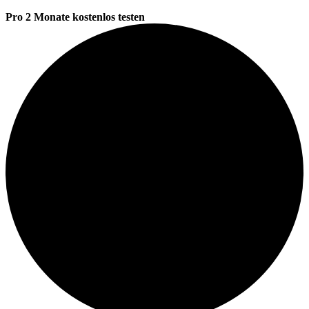
Pro 2 Monate kostenlos testen