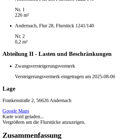
Nr. 1
226 m²
Andernach, Flur 28, Flurstück 1241/140
Nr. 2
0,2 m²
Abteilung II - Lasten und Beschränkungen
Zwangsversteigerungsvermerk
Versteigerungsvermerk eingetragen am 2025-08-06
Lage
Frankenstraße 2, 56626 Andernach
Google Maps
Karte wird geladen...
Vergrößern um die Flurstücke anzuzeigen.
Zusammenfassung