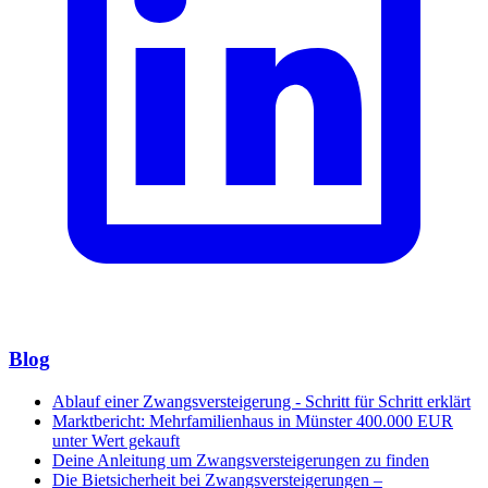
Blog
Ablauf einer Zwangsversteigerung - Schritt für Schritt erklärt
Marktbericht: Mehrfamilienhaus in Münster 400.000 EUR
unter Wert gekauft
Deine Anleitung um Zwangsversteigerungen zu finden
Die Bietsicherheit bei Zwangsversteigerungen –