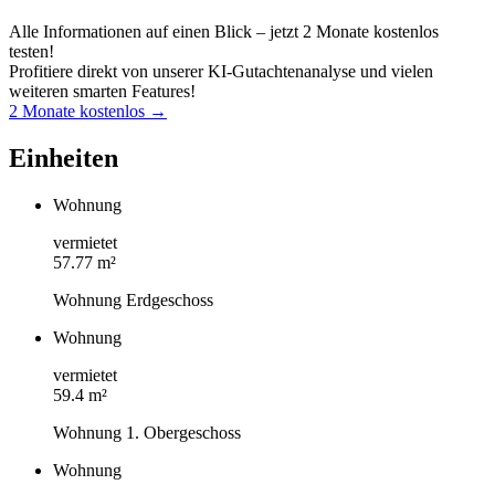
Alle Informationen auf einen Blick – jetzt 2 Monate kostenlos
testen!
Profitiere direkt von unserer KI-Gutachtenanalyse und vielen
weiteren smarten Features!
2 Monate kostenlos →
Einheiten
Wohnung
vermietet
57.77 m²
Wohnung Erdgeschoss
Wohnung
vermietet
59.4 m²
Wohnung 1. Obergeschoss
Wohnung