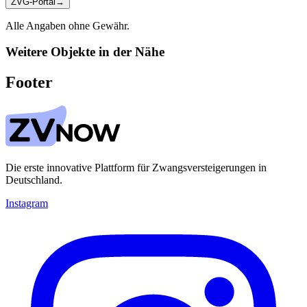
ZVG-Portal
→
Alle Angaben ohne Gewähr.
Weitere Objekte in der Nähe
Footer
Die erste innovative Plattform für Zwangsversteigerungen in
Deutschland.
Instagram