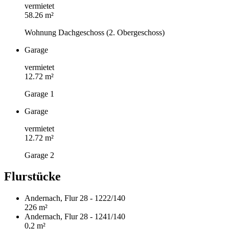
vermietet
58.26 m²
Wohnung Dachgeschoss (2. Obergeschoss)
Garage
vermietet
12.72 m²
Garage 1
Garage
vermietet
12.72 m²
Garage 2
Flurstücke
Andernach, Flur 28 - 1222/140
226 m²
Andernach, Flur 28 - 1241/140
0,2 m²