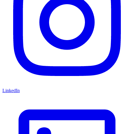
LinkedIn