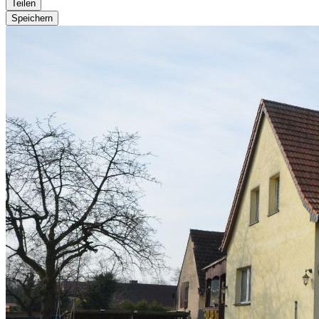
Teilen
Speichern