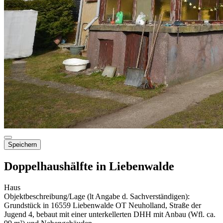
Speichern
Doppelhaushälfte in Liebenwalde
Haus
Objektbeschreibung/Lage (lt Angabe d. Sachverständigen):
Grundstück in 16559 Liebenwalde OT Neuholland, Straße der
Jugend 4, bebaut mit einer unterkellerten DHH mit Anbau (Wfl. ca.