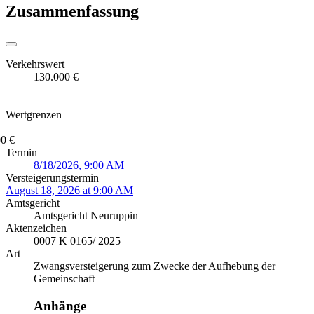
Zusammenfassung
Verkehrswert
130.000 €
Wertgrenzen
0 €
Termin
8/18/2026, 9:00 AM
Versteigerungstermin
August 18, 2026 at 9:00 AM
Amtsgericht
Amtsgericht Neuruppin
Aktenzeichen
0007 K 0165/ 2025
Art
Zwangsversteigerung zum Zwecke der Aufhebung der
Gemeinschaft
Anhänge