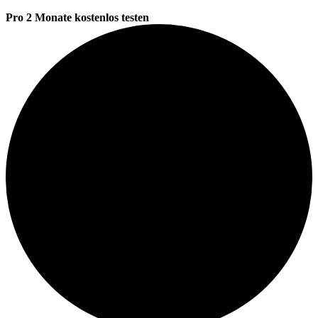
Pro 2 Monate kostenlos testen