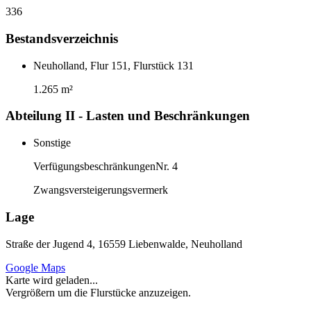
336
Bestandsverzeichnis
Neuholland, Flur 151, Flurstück 131
1.265 m²
Abteilung II - Lasten und Beschränkungen
Sonstige
Verfügungsbeschränkungen
Nr. 4
Zwangsversteigerungsvermerk
Lage
Straße der Jugend 4, 16559 Liebenwalde, Neuholland
Google Maps
Karte wird geladen...
Vergrößern um die Flurstücke anzuzeigen.