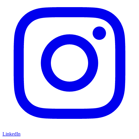
LinkedIn