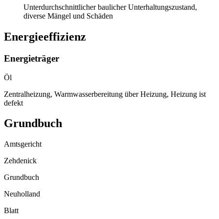
Unterdurchschnittlicher baulicher Unterhaltungszustand,
diverse Mängel und Schäden
Energieeffizienz
Energieträger
Öl
Zentralheizung, Warmwasserbereitung über Heizung, Heizung ist
defekt
Grundbuch
Amtsgericht
Zehdenick
Grundbuch
Neuholland
Blatt