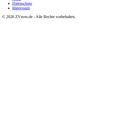
Datenschutz
Impressum
©
2026
ZVnow.de - Alle Rechte vorbehalten.