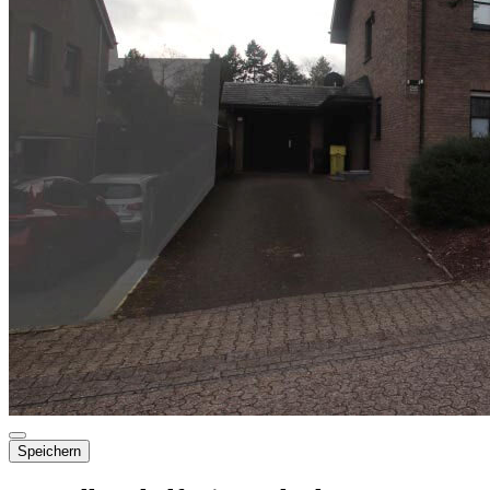
Speichern