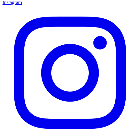
Instagram