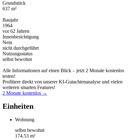
Grundstück
637 m²
Baujahr
1964
vor 62 Jahren
Innenbesichtigung
Nein
nicht durchgeführt
Nutzungsstatus
selbst bewohnt
Alle Informationen auf einen Blick – jetzt 2 Monate kostenlos
testen!
Profitiere direkt von unserer KI-Gutachtenanalyse und vielen
weiteren smarten Features!
2 Monate kostenlos →
Einheiten
Wohnung
selbst bewohnt
174.53 m²