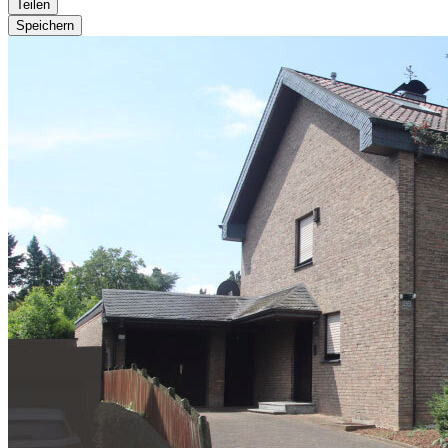
Teilen
Speichern