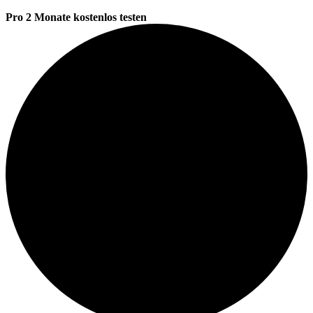
Pro 2 Monate kostenlos testen