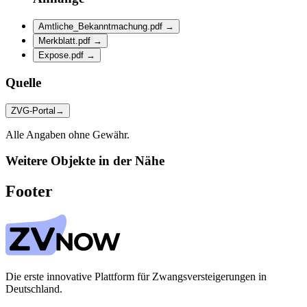
Amtliche_Bekanntmachung.pdf
→
Merkblatt.pdf
→
Expose.pdf
→
Quelle
ZVG-Portal
→
Alle Angaben ohne Gewähr.
Weitere Objekte in der Nähe
Footer
Die erste innovative Plattform für Zwangsversteigerungen in
Deutschland.