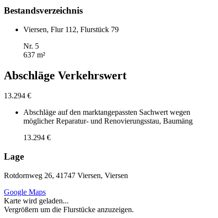
Bestandsverzeichnis
Viersen, Flur 112, Flurstück 79
Nr. 5
637 m²
Abschläge Verkehrswert
13.294 €
Abschläge auf den marktangepassten Sachwert wegen
möglicher Reparatur- und Renovierungsstau, Baumäng
13.294 €
Lage
Rotdornweg 26, 41747 Viersen, Viersen
Google Maps
Karte wird geladen...
Vergrößern um die Flurstücke anzuzeigen.