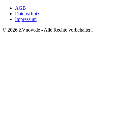
AGB
Datenschutz
Impressum
©
2026
ZVnow.de - Alle Rechte vorbehalten.