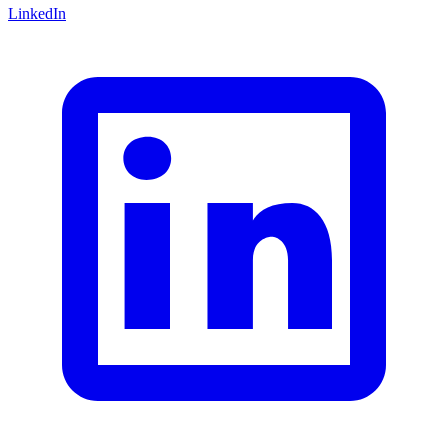
LinkedIn