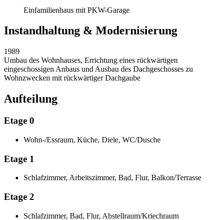
Einfamilienhaus mit PKW-Garage
Instandhaltung & Modernisierung
1989
Umbau des Wohnhauses, Errichtung eines rückwärtigen
eingeschossigen Anbaus und Ausbau des Dachgeschosses zu
Wohnzwecken mit rückwärtiger Dachgaube
Aufteilung
Etage 0
Wohn-/Essraum, Küche, Diele, WC/Dusche
Etage 1
Schlafzimmer, Arbeitszimmer, Bad, Flur, Balkon/Terrasse
Etage 2
Schlafzimmer, Bad, Flur, Abstellraum/Kriechraum