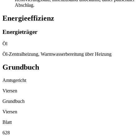
Abschlag.
Energieeffizienz
Energieträger
Öl
Öl-Zentralheizung, Warmwasserbereitung über Heizung
Grundbuch
Amtsgericht
Viersen
Grundbuch
Viersen
Blatt
628