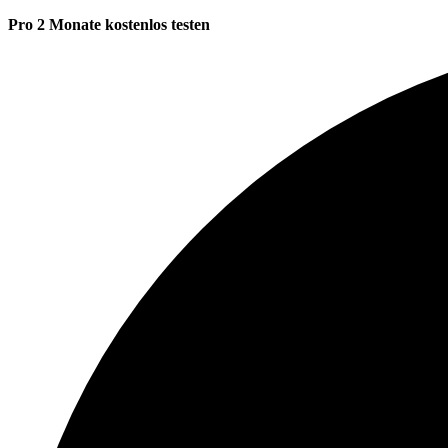
Pro 2 Monate kostenlos testen