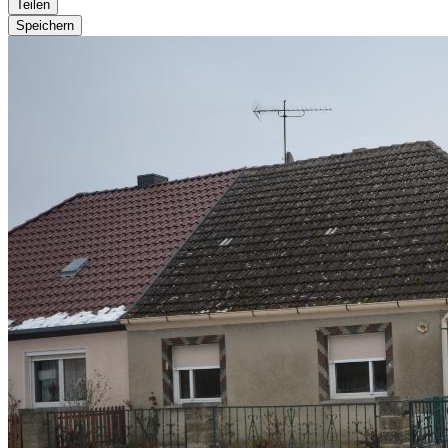
Teilen
Speichern