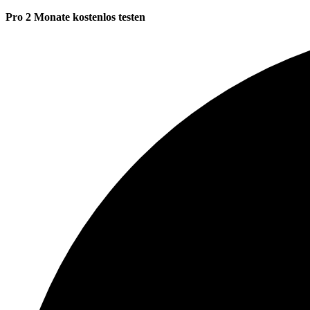
Pro 2 Monate kostenlos testen