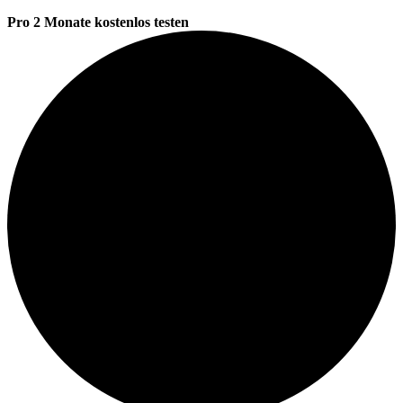
Pro 2 Monate kostenlos testen