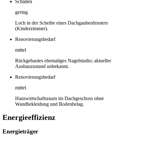
Schäden
gering
Loch in der Scheibe eines Dachgaubenfensters
(Kinderzimmer).
Renovierungsbedarf
mittel
Rückgebautes ehemaliges Nagelstudio; aktueller
Ausbauzustand unbekannt.
Renovierungsbedarf
mittel
Hauswirtschaftsraum im Dachgeschoss ohne
Wandbekleidung und Bodenbelag.
Energieeffizienz
Energieträger