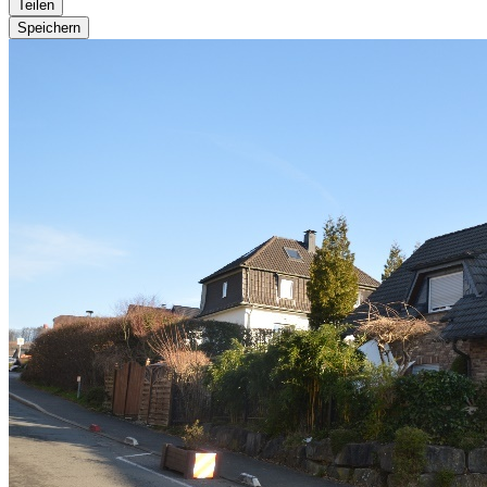
Teilen
Speichern