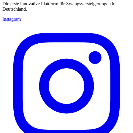
Die erste innovative Plattform für Zwangsversteigerungen in
Deutschland.
Instagram