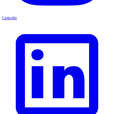
LinkedIn