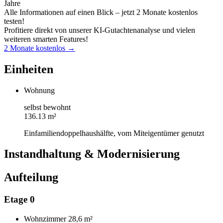
Jahre
Alle Informationen auf einen Blick – jetzt 2 Monate kostenlos
testen!
Profitiere direkt von unserer KI-Gutachtenanalyse und vielen
weiteren smarten Features!
2 Monate kostenlos →
Einheiten
Wohnung
selbst bewohnt
136.13 m²
Einfamiliendoppelhaushälfte, vom Miteigentümer genutzt
Instandhaltung & Modernisierung
Aufteilung
Etage 0
Wohnzimmer
28,6 m²