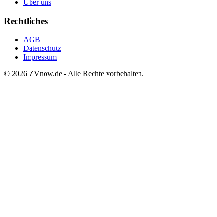
Über uns
Rechtliches
AGB
Datenschutz
Impressum
©
2026
ZVnow.de - Alle Rechte vorbehalten.