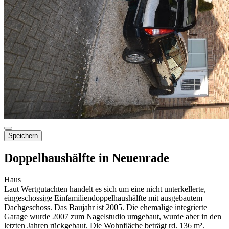
Speichern
Doppelhaushälfte in Neuenrade
Haus
Laut Wertgutachten handelt es sich um eine nicht unterkellerte,
eingeschossige Einfamiliendoppelhaushälfte mit ausgebautem
Dachgeschoss. Das Baujahr ist 2005. Die ehemalige integrierte
Garage wurde 2007 zum Nagelstudio umgebaut, wurde aber in den
letzten Jahren rückgebaut. Die Wohnfläche beträgt rd. 136 m².