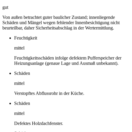
gut
Von außen betrachtet guter baulicher Zustand; innenliegende
Schäden und Mängel wegen fehlender Innenbesichtigung nicht
beurteilbar, daher Sicherheitsabschlag in der Wertermittlung.
Feuchtigkeit
mittel
Feuchtigkeitsschäden infolge defektem Pufferspeicher der
Heizungsanlage (genaue Lage und Ausmaß unbekannt).
Schäden
mittel
Verstopftes Abflussrohr in der Küche.
Schäden
mittel
Defektes Holzdachfenster.