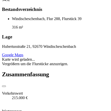
Bestandsverzeichnis
Windischeschenbach, Flur 288, Flurstück 39
316 m²
Lage
Hubertusstraße 21, 92670 Windischeschenbach
Google Maps
Karte wird geladen...
Vergrößern um die Flurstücke anzuzeigen.
Zusammenfassung
Verkehrswert
215.000 €