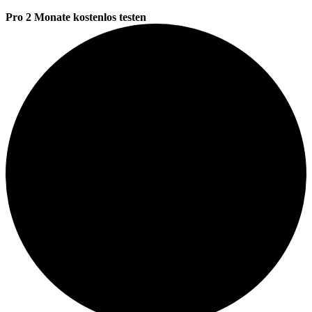
Pro 2 Monate kostenlos testen