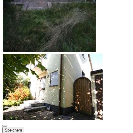
Speichern