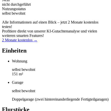
nicht durchgeführt
Nutzungsstatus
selbst bewohnt
Alle Informationen auf einen Blick – jetzt 2 Monate kostenlos
testen!
Profitiere direkt von unserer KI-Gutachtenanalyse und vielen
weiteren smarten Features!
2 Monate kostenlos →
Einheiten
Wohnung
selbst bewohnt
151 m²
Garage
selbst bewohnt
Doppelgarage (zwei hintereinanderliegende Fertigteilgaragen)
Flurstücke