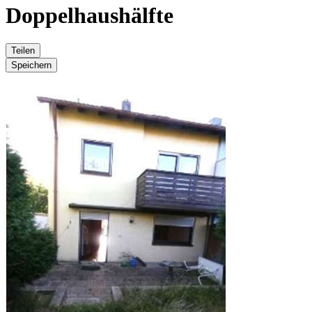
Doppelhaushälfte
Teilen
Speichern