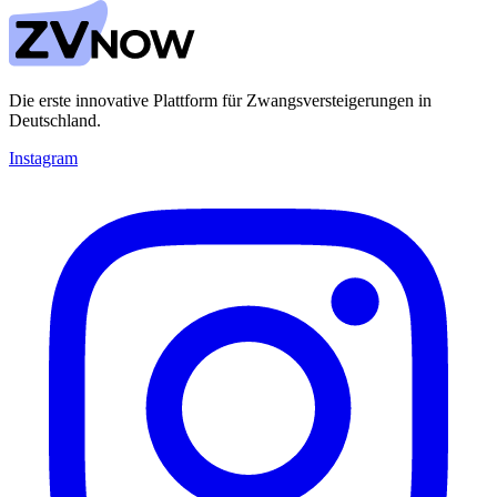
Die erste innovative Plattform für Zwangsversteigerungen in
Deutschland.
Instagram