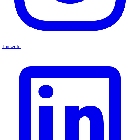
LinkedIn