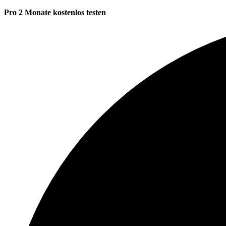
Pro 2 Monate kostenlos testen