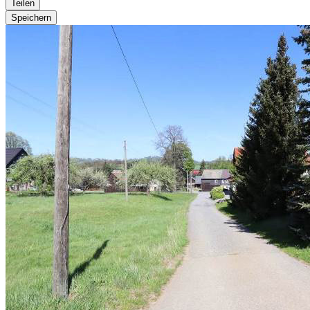
Teilen
Speichern